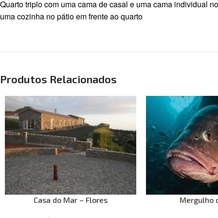
Quarto triplo com uma cama de casal e uma cama individual no
uma cozinha no pátio em frente ao quarto
Produtos Relacionados
Casa do Mar – Flores
Mergulho c