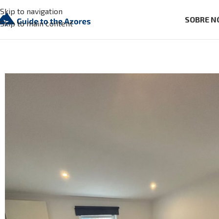
Skip to navigation
SOBRE N
Skip to main content