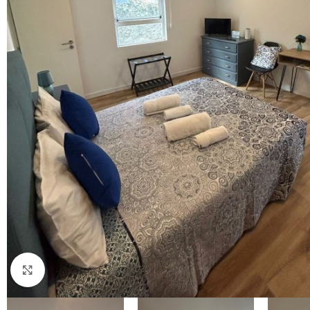
Click to enlarge