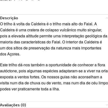
Descrição
O trilho à volta da Caldeira é o trilho mais alto do Faial. A
Caldeira é uma cratera de colapso vulcânico muito singular,
pois a elevada altitude permite uma interpretação geológica da
maioria das características do Faial. O interior da Caldeira é
um dos sítios de preservação da natureza mais importantes
dos Açores.
Este trilho dá-nos também a oportunidade de conhecer a flora
autóctone, pois algumas espécies adaptaram-se a viver na orla
exposta a ventos fortes. Os nossos guias não aconselham a
visita num dia de chuva ou de vento, mas num dia de céu limpo
podes ver praticamente toda a ilha.
Avaliações (0)