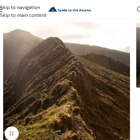
Skip to navigation
Skip to main content
Click to enlarge