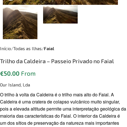
Início
Todas as Ilhas
Faial
Trilho da Caldeira – Passeio Privado no Faial
€
50.00
From
Our Island, Lda
O trilho à volta da Caldeira é o trilho mais alto do Faial. A
Caldeira é uma cratera de colapso vulcânico muito singular,
pois a elevada altitude permite uma interpretação geológica da
maioria das características do Faial. O interior da Caldeira é
um dos sítios de preservação da natureza mais importantes