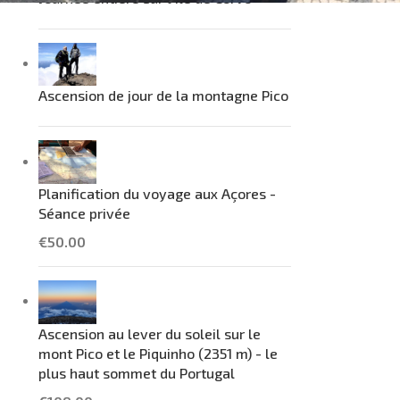
Ascension de jour de la montagne Pico
Planification du voyage aux Açores -
Séance privée
€
50.00
Ascension au lever du soleil sur le
mont Pico et le Piquinho (2351 m) - le
plus haut sommet du Portugal