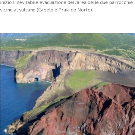
iniziò l’inevitabile evacuazione dell’area delle due parrocchie
vicine al vulcano (Capelo e Praia do Norte).