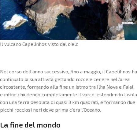
Il vulcano Capelinhos visto dal cielo
Nel corso dell’anno successivo, fino a maggio, il Capelihnos ha
continuato la sua attività gettando rocce e cenere nell’area
circostante, formando alla fine un istmo tra Ilha Nova e Faial
e infine chiudendo completamente il varco, estendendo l’isola
con una terra desolata di quasi 3 km quadrati, e formando due
picchi rocciosi neri dove prima c’era l’Oceano.
La fine del mondo