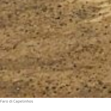
Faro di Capelinhos