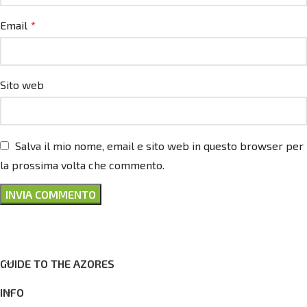
Email
*
Sito web
Salva il mio nome, email e sito web in questo browser per
la prossima volta che commento.
GUIDE TO THE AZORES
INFO