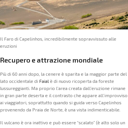
Il Faro di Capelinhos, incredibilmente sopravvissuto alle
eruzioni
Recupero e attrazione mondiale
Più di 60 anni dopo, la cenere è sparita e la maggior parte del
lato occidentale di
Faial
è di nuovo ricoperta da foreste
lussureggianti. Ma proprio l’area creata dall’eruzione rimane
in gran parte deserta e il contrasto che appare all’improvviso
ai viaggiatori, soprattutto quando si guida verso Capelinhos
provenendo da Praia de Norte, è una vista indimenticabile.
Il vulcano è ora inattivo e può essere “scalato” (è alto solo un