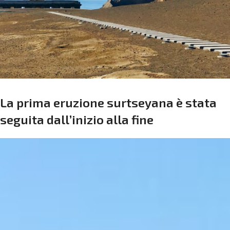
La prima eruzione surtseyana è stata
seguita dall’inizio alla fine