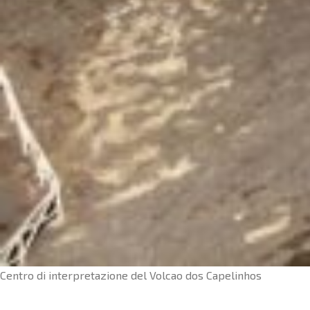
Centro di interpretazione del Volcao dos Capelinhos