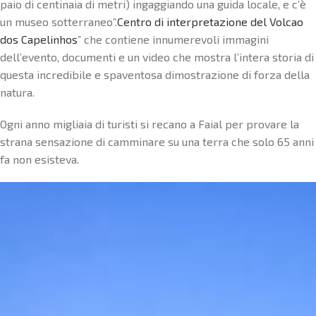
paio di centinaia di metri) ingaggiando una guida locale, e c’è
un museo sotterraneo”.
Centro di interpretazione del Volcao
dos Capelinhos
” che contiene innumerevoli immagini
dell’evento, documenti e un video che mostra l’intera storia di
questa incredibile e spaventosa dimostrazione di forza della
natura.
Ogni anno migliaia di turisti si recano a Faial per provare la
strana sensazione di camminare su una terra che solo 65 anni
fa non esisteva.