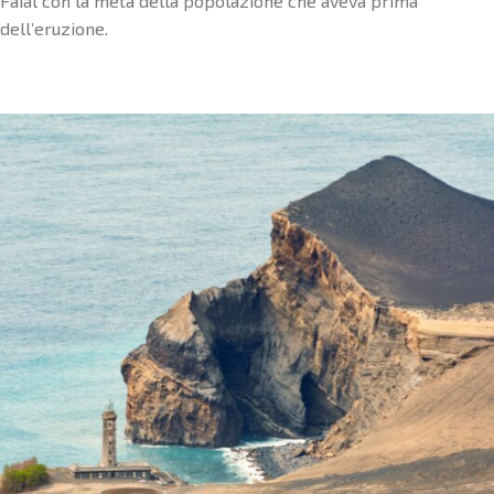
Faial con la metà della popolazione che aveva prima
dell’eruzione.