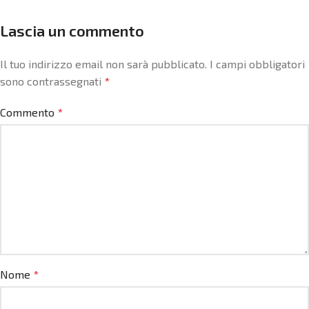
Lascia un commento
Il tuo indirizzo email non sarà pubblicato.
I campi obbligatori
sono contrassegnati
*
Commento
*
Nome
*