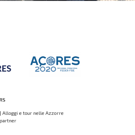
RS
| Alloggi e tour nelle Azzorre
partner