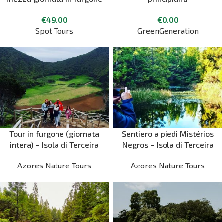
€
49.00
€
0.00
Spot Tours
GreenGeneration
Tour in furgone (giornata
Sentiero a piedi Mistérios
intera) – Isola di Terceira
Negros – Isola di Terceira
Azores Nature Tours
Azores Nature Tours