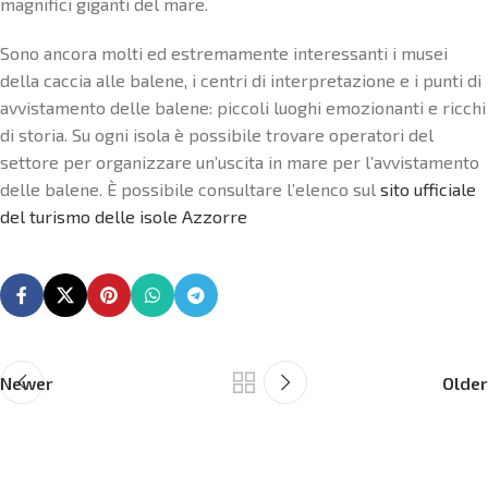
magnifici giganti del mare.
Sono ancora molti ed estremamente interessanti i musei
della caccia alle balene, i centri di interpretazione e i punti di
avvistamento delle balene: piccoli luoghi emozionanti e ricchi
di storia. Su ogni isola è possibile trovare operatori del
settore per organizzare un’uscita in mare per l’avvistamento
delle balene. È possibile consultare l’elenco sul
sito ufficiale
del turismo delle isole Azzorre
Newer
Older