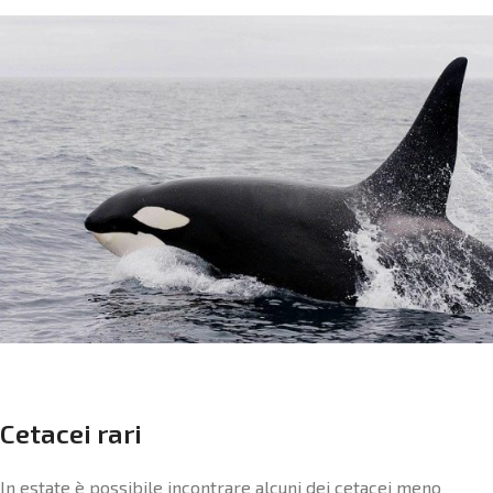
Cetacei rari
In estate è possibile incontrare alcuni dei cetacei meno