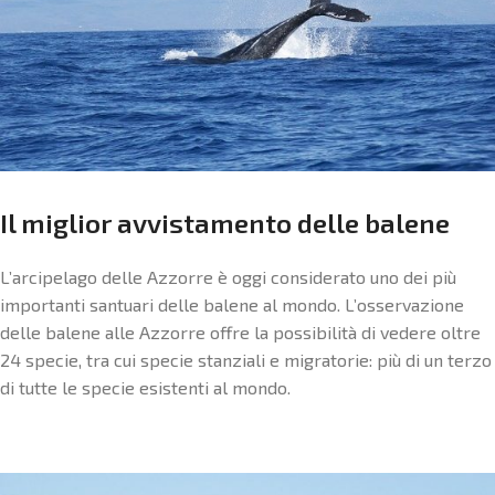
Il miglior avvistamento delle balene
L’arcipelago delle Azzorre è oggi considerato uno dei più
importanti santuari delle balene al mondo. L’osservazione
delle balene alle Azzorre offre la possibilità di vedere oltre
24 specie, tra cui specie stanziali e migratorie: più di un terzo
di tutte le specie esistenti al mondo.