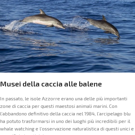
Musei della caccia alle balene
In passato, le isole Azzorre erano una delle più importanti
zone di caccia per questi maestosi animali marini. Con
l’abbandono definitivo della caccia nel 1984, l’arcipelago blu
ha potuto trasformarsi in uno dei luoghi più incredibili per il
whale watching e l’osservazione naturalistica di questi unici e