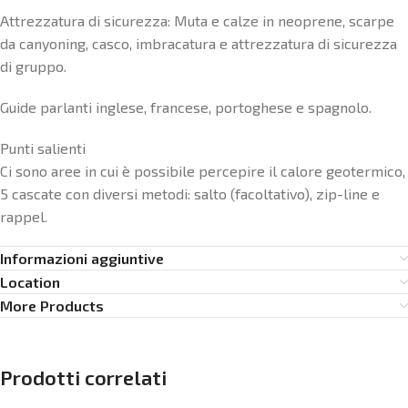
Attrezzatura di sicurezza: Muta e calze in neoprene, scarpe
da canyoning, casco, imbracatura e attrezzatura di sicurezza
di gruppo.
Guide parlanti inglese, francese, portoghese e spagnolo.
Punti salienti
Ci sono aree in cui è possibile percepire il calore geotermico,
5 cascate con diversi metodi: salto (facoltativo), zip-line e
rappel.
Informazioni aggiuntive
Location
More Products
Prodotti correlati