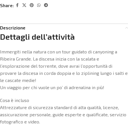
Share:
Descrizione
Dettagli dell’attività
Immergiti nella natura con un tour guidato di canyoning a
Ribeira Grande. La discesa inizia con la scalata e
l’esplorazione del torrente, dove avrai l’opportunità di
provare la discesa in corda doppia e lo ziplining lungo i salti e
le cascate medie!
Un viaggio per chi vuole un po’ di adrenalina in più!
Cosa è incluso
Attrezzature di sicurezza standard di alta qualità, licenze,
assicurazione personale, guide esperte e qualificate, servizio
fotografico e video.