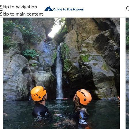
Skip to navigation
Skip to main content