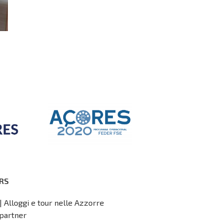
RS
| Alloggi e tour nelle Azzorre
partner