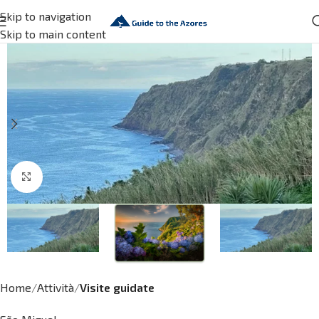
Skip to navigation
Skip to main content
Click to enlarge
Home
Attività
Visite guidate