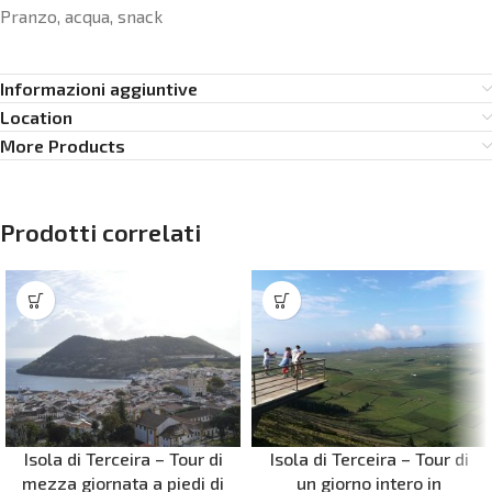
Pranzo, acqua, snack
Informazioni aggiuntive
Location
More Products
Prodotti correlati
Isola di Terceira – Tour di
Isola di Terceira – Tour di
mezza giornata a piedi di
un giorno intero in