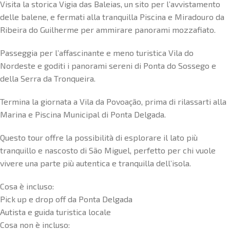
Visita la storica Vigia das Baleias, un sito per l’avvistamento
delle balene, e fermati alla tranquilla Piscina e Miradouro da
Ribeira do Guilherme per ammirare panorami mozzafiato.
Passeggia per l’affascinante e meno turistica Vila do
Nordeste e goditi i panorami sereni di Ponta do Sossego e
della Serra da Tronqueira.
Termina la giornata a Vila da Povoação, prima di rilassarti alla
Marina e Piscina Municipal di Ponta Delgada.
Questo tour offre la possibilità di esplorare il lato più
tranquillo e nascosto di São Miguel, perfetto per chi vuole
vivere una parte più autentica e tranquilla dell’isola.
Cosa è incluso:
Pick up e drop off da Ponta Delgada
Autista e guida turistica locale
Cosa non è incluso: