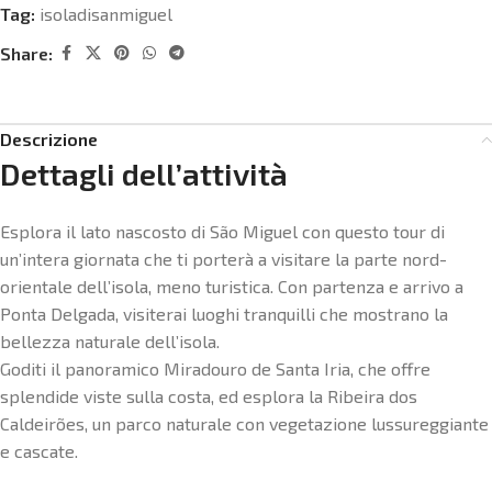
Tag:
isoladisanmiguel
Share:
Descrizione
Dettagli dell’attività
Esplora il lato nascosto di São Miguel con questo tour di
un’intera giornata che ti porterà a visitare la parte nord-
orientale dell’isola, meno turistica. Con partenza e arrivo a
Ponta Delgada, visiterai luoghi tranquilli che mostrano la
bellezza naturale dell’isola.
Goditi il panoramico Miradouro de Santa Iria, che offre
splendide viste sulla costa, ed esplora la Ribeira dos
Caldeirões, un parco naturale con vegetazione lussureggiante
e cascate.