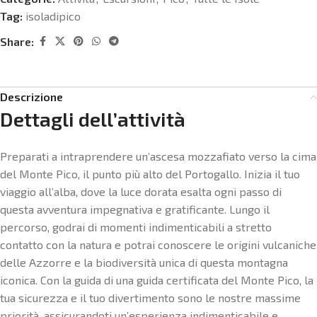
Tag:
isoladipico
Share:
Descrizione
Dettagli dell’attività
Preparati a intraprendere un’ascesa mozzafiato verso la cima
del Monte Pico, il punto più alto del Portogallo. Inizia il tuo
viaggio all’alba, dove la luce dorata esalta ogni passo di
questa avventura impegnativa e gratificante. Lungo il
percorso, godrai di momenti indimenticabili a stretto
contatto con la natura e potrai conoscere le origini vulcaniche
delle Azzorre e la biodiversità unica di questa montagna
iconica. Con la guida di una guida certificata del Monte Pico, la
tua sicurezza e il tuo divertimento sono le nostre massime
priorità, assicurandoti un’esperienza indimenticabile e