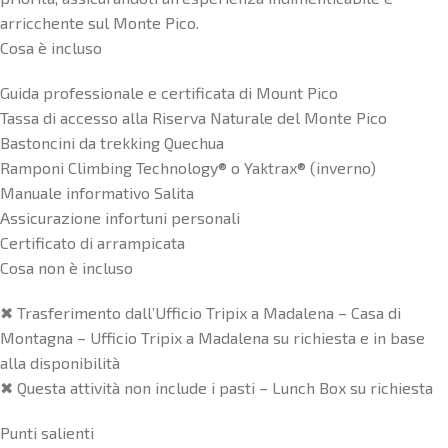
arricchente sul Monte Pico.
Cosa è incluso
Guida professionale e certificata di Mount Pico
Tassa di accesso alla Riserva Naturale del Monte Pico
Bastoncini da trekking Quechua
Ramponi Climbing Technology® o Yaktrax® (inverno)
Manuale informativo Salita
Assicurazione infortuni personali
Certificato di arrampicata
Cosa non è incluso
✖ Trasferimento dall’Ufficio Tripix a Madalena – Casa di
Montagna – Ufficio Tripix a Madalena su richiesta e in base
alla disponibilità
✖ Questa attività non include i pasti – Lunch Box su richiesta
Punti salienti