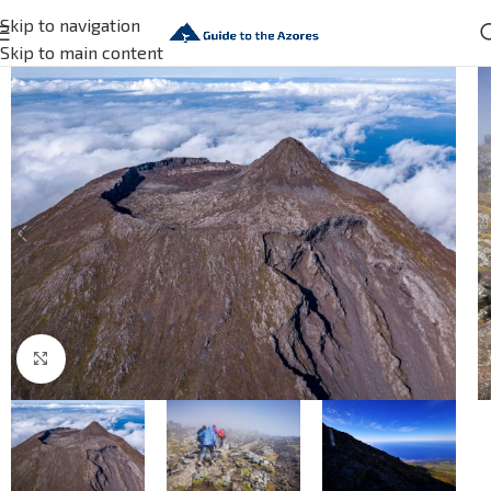
Skip to navigation
Skip to main content
Click to enlarge