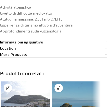
Attività alpinistica
Livello di difficoltà medio-alto
Altitudine massima: 2.351 mt/7.713 ft
Esperienza di turismo attivo e d’avventura
Approfondimenti sulla vulcanologia
Informazioni aggiuntive
Location
More Products
Prodotti correlati