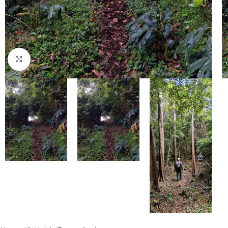
Click to enlarge