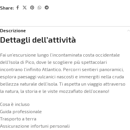
Share:
Descrizione
Dettagli dell’attività
Fai un’escursione lungo l’incontaminata costa occidentale
dell’Isola di Pico, dove le scogliere più spettacolari
incontrano l’infinito Atlantico. Percorri sentieri panoramici,
esplora paesaggi vulcanici nascosti e immergiti nella cruda
bellezza naturale dell’isola. Ti aspetta un viaggio attraverso
la natura, la storia e le viste mozzafiato dell’oceano!
Cosa è incluso
Guida professionale
Trasporto a terra
Assicurazione infortuni personali