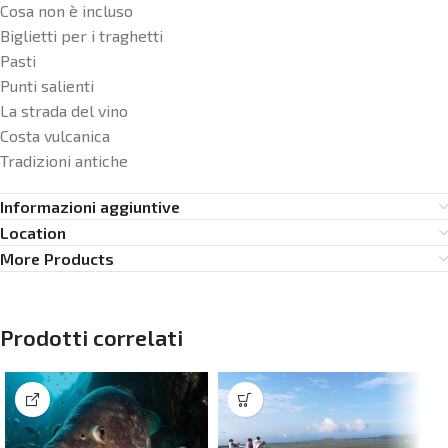
Cosa non è incluso
Biglietti per i traghetti
Pasti
Punti salienti
La strada del vino
Costa vulcanica
Tradizioni antiche
Informazioni aggiuntive
Location
More Products
Prodotti correlati