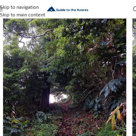
Skip to navigation
Skip to main content