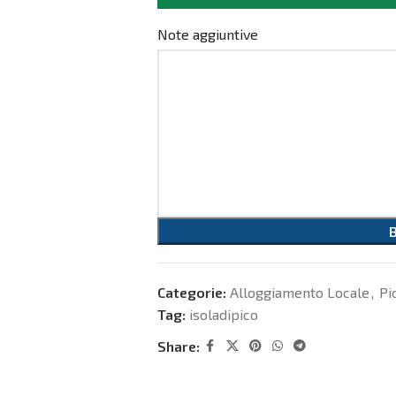
Note aggiuntive
Categorie:
Alloggiamento Locale
,
Pi
Tag:
isoladipico
Share: