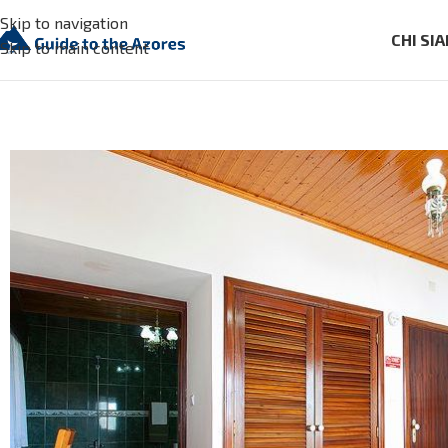
Skip to navigation
CHI SI
Skip to main content