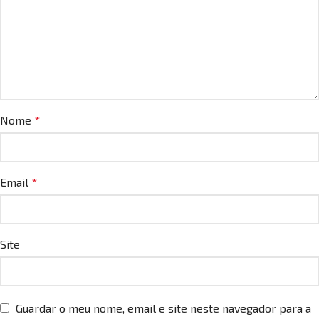
Nome
*
Email
*
Site
Guardar o meu nome, email e site neste navegador para a