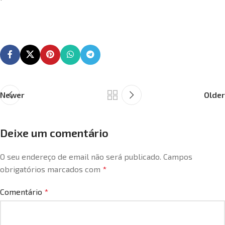
Newer
Older
Deixe um comentário
O seu endereço de email não será publicado.
Campos
obrigatórios marcados com
*
Comentário
*