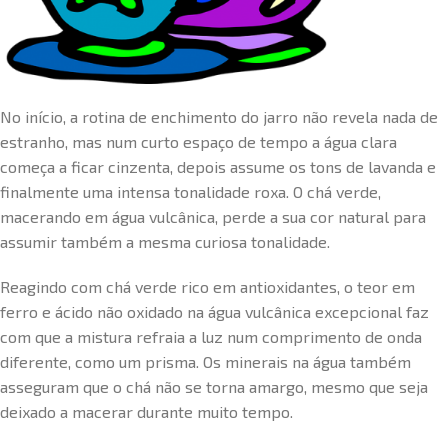
No início, a rotina de enchimento do jarro não revela nada de
estranho, mas num curto espaço de tempo a água clara
começa a ficar cinzenta, depois assume os tons de lavanda e
finalmente uma intensa tonalidade roxa. O chá verde,
macerando em água vulcânica, perde a sua cor natural para
assumir também a mesma curiosa tonalidade.
Reagindo com chá verde rico em antioxidantes, o teor em
ferro e ácido não oxidado na água vulcânica excepcional faz
com que a mistura refraia a luz num comprimento de onda
diferente, como um prisma. Os minerais na água também
asseguram que o chá não se torna amargo, mesmo que seja
deixado a macerar durante muito tempo.