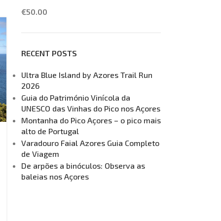
€
50.00
RECENT POSTS
Ultra Blue Island by Azores Trail Run
2026
Guia do Património Vinícola da
UNESCO das Vinhas do Pico nos Açores
Montanha do Pico Açores – o pico mais
alto de Portugal
Varadouro Faial Azores Guia Completo
de Viagem
De arpões a binóculos: Observa as
baleias nos Açores