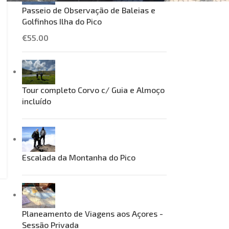
Passeio de Observação de Baleias e
Golfinhos Ilha do Pico
€
55.00
Tour completo Corvo c/ Guia e Almoço
incluído
Escalada da Montanha do Pico
Planeamento de Viagens aos Açores -
Sessão Privada