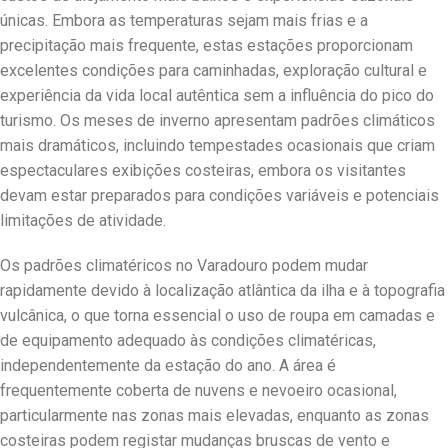
únicas. Embora as temperaturas sejam mais frias e a
precipitação mais frequente, estas estações proporcionam
excelentes condições para caminhadas, exploração cultural e
experiência da vida local autêntica sem a influência do pico do
turismo. Os meses de inverno apresentam padrões climáticos
mais dramáticos, incluindo tempestades ocasionais que criam
espectaculares exibições costeiras, embora os visitantes
devam estar preparados para condições variáveis e potenciais
limitações de atividade.
Os padrões climatéricos no Varadouro podem mudar
rapidamente devido à localização atlântica da ilha e à topografia
vulcânica, o que torna essencial o uso de roupa em camadas e
de equipamento adequado às condições climatéricas,
independentemente da estação do ano. A área é
frequentemente coberta de nuvens e nevoeiro ocasional,
particularmente nas zonas mais elevadas, enquanto as zonas
costeiras podem registar mudanças bruscas de vento e