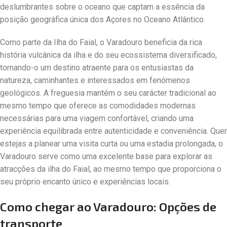
deslumbrantes sobre o oceano que captam a essência da
posição geográfica única dos Açores no Oceano Atlântico.
Como parte da Ilha do Faial, o Varadouro beneficia da rica
história vulcânica da ilha e do seu ecossistema diversificado,
tornando-o um destino atraente para os entusiastas da
natureza, caminhantes e interessados em fenómenos
geológicos. A freguesia mantém o seu carácter tradicional ao
mesmo tempo que oferece as comodidades modernas
necessárias para uma viagem confortável, criando uma
experiência equilibrada entre autenticidade e conveniência. Quer
estejas a planear uma visita curta ou uma estadia prolongada, o
Varadouro serve como uma excelente base para explorar as
atracções da ilha do Faial, ao mesmo tempo que proporciona o
seu próprio encanto único e experiências locais.
Como chegar ao Varadouro: Opções de
transporte