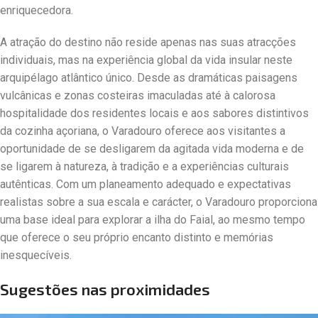
enriquecedora.
A atração do destino não reside apenas nas suas atracções
individuais, mas na experiência global da vida insular neste
arquipélago atlântico único. Desde as dramáticas paisagens
vulcânicas e zonas costeiras imaculadas até à calorosa
hospitalidade dos residentes locais e aos sabores distintivos
da cozinha açoriana, o Varadouro oferece aos visitantes a
oportunidade de se desligarem da agitada vida moderna e de
se ligarem à natureza, à tradição e a experiências culturais
autênticas. Com um planeamento adequado e expectativas
realistas sobre a sua escala e carácter, o Varadouro proporciona
uma base ideal para explorar a ilha do Faial, ao mesmo tempo
que oferece o seu próprio encanto distinto e memórias
inesquecíveis.
Sugestões nas proximidades