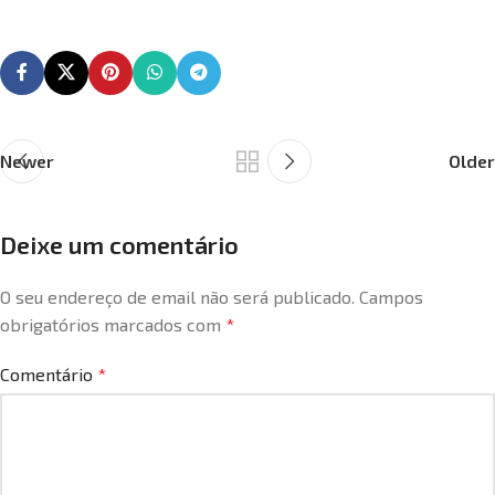
Newer
Older
Deixe um comentário
O seu endereço de email não será publicado.
Campos
obrigatórios marcados com
*
Comentário
*