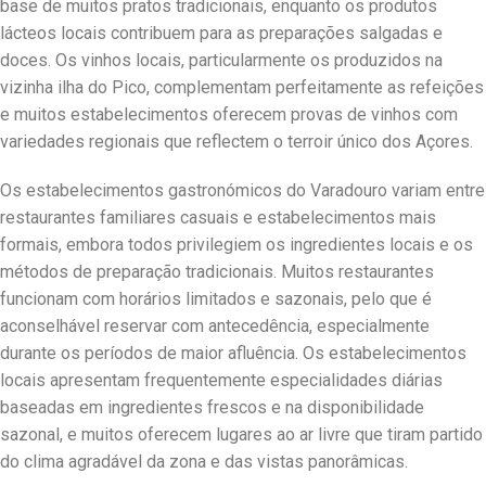
base de muitos pratos tradicionais, enquanto os produtos
lácteos locais contribuem para as preparações salgadas e
doces. Os vinhos locais, particularmente os produzidos na
vizinha ilha do Pico, complementam perfeitamente as refeições
e muitos estabelecimentos oferecem provas de vinhos com
variedades regionais que reflectem o terroir único dos Açores.
Os estabelecimentos gastronómicos do Varadouro variam entre
restaurantes familiares casuais e estabelecimentos mais
formais, embora todos privilegiem os ingredientes locais e os
métodos de preparação tradicionais. Muitos restaurantes
funcionam com horários limitados e sazonais, pelo que é
aconselhável reservar com antecedência, especialmente
durante os períodos de maior afluência. Os estabelecimentos
locais apresentam frequentemente especialidades diárias
baseadas em ingredientes frescos e na disponibilidade
sazonal, e muitos oferecem lugares ao ar livre que tiram partido
do clima agradável da zona e das vistas panorâmicas.