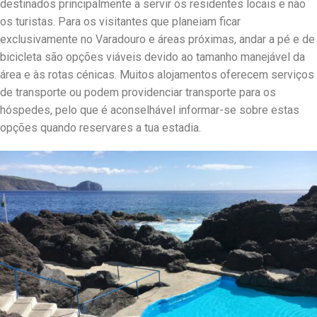
destinados principalmente a servir os residentes locais e não
os turistas. Para os visitantes que planeiam ficar
exclusivamente no Varadouro e áreas próximas, andar a pé e de
bicicleta são opções viáveis devido ao tamanho manejável da
área e às rotas cénicas. Muitos alojamentos oferecem serviços
de transporte ou podem providenciar transporte para os
hóspedes, pelo que é aconselhável informar-se sobre estas
opções quando reservares a tua estadia.