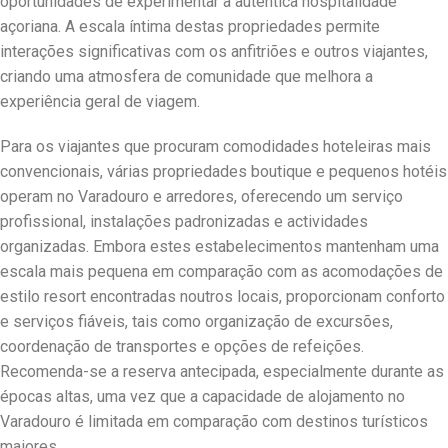
oportunidades de experimentar a autêntica hospitalidade
açoriana. A escala íntima destas propriedades permite
interações significativas com os anfitriões e outros viajantes,
criando uma atmosfera de comunidade que melhora a
experiência geral de viagem.
Para os viajantes que procuram comodidades hoteleiras mais
convencionais, várias propriedades boutique e pequenos hotéis
operam no Varadouro e arredores, oferecendo um serviço
profissional, instalações padronizadas e actividades
organizadas. Embora estes estabelecimentos mantenham uma
escala mais pequena em comparação com as acomodações de
estilo resort encontradas noutros locais, proporcionam conforto
e serviços fiáveis, tais como organização de excursões,
coordenação de transportes e opções de refeições.
Recomenda-se a reserva antecipada, especialmente durante as
épocas altas, uma vez que a capacidade de alojamento no
Varadouro é limitada em comparação com destinos turísticos
maiores.