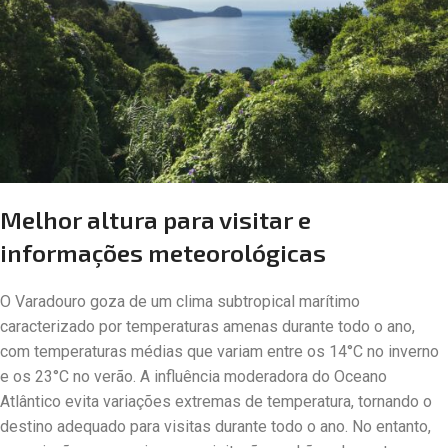
Melhor altura para visitar e
informações meteorológicas
O Varadouro goza de um clima subtropical marítimo
caracterizado por temperaturas amenas durante todo o ano,
com temperaturas médias que variam entre os 14°C no inverno
e os 23°C no verão. A influência moderadora do Oceano
Atlântico evita variações extremas de temperatura, tornando o
destino adequado para visitas durante todo o ano. No entanto,