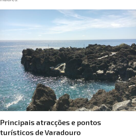
Principais atracções e pontos
turísticos de Varadouro