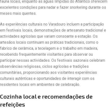
fauna locais, enquanto as águas límpidas do Atlântico oferecem
excelentes condições para nadar e fazer snorkeling durante os
meses mais quentes.
As experiências culturais no Varadouro incluem a participação
em festivais locais, demonstrações de artesanato tradicional e
actividades agrícolas que variam consoante a estação. Os
artesãos locais continuam as práticas tradicionais, como o
fabrico de cerâmica, a tecelagem e o trabalho em madeira,
recebendo frequentemente visitantes para observar ou
participar nessas actividades. Os festivais sazonais celebram
observâncias religiosas, ciclos agrícolas e tradições
comunitárias, proporcionando aos visitantes experiências
culturais autênticas e oportunidades de interagir com os
residentes locais em ambientes de celebração.
Cozinha local e recomendações de
refeições