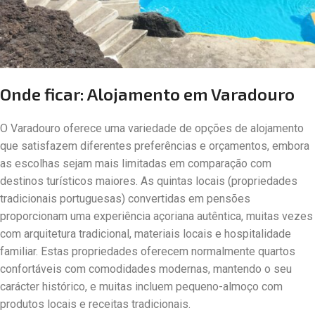
Onde ficar: Alojamento em Varadouro
O Varadouro oferece uma variedade de opções de alojamento
que satisfazem diferentes preferências e orçamentos, embora
as escolhas sejam mais limitadas em comparação com
destinos turísticos maiores. As quintas locais (propriedades
tradicionais portuguesas) convertidas em pensões
proporcionam uma experiência açoriana autêntica, muitas vezes
com arquitetura tradicional, materiais locais e hospitalidade
familiar. Estas propriedades oferecem normalmente quartos
confortáveis com comodidades modernas, mantendo o seu
carácter histórico, e muitas incluem pequeno-almoço com
produtos locais e receitas tradicionais.