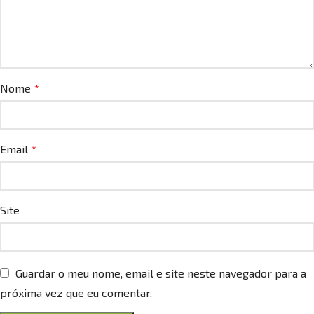
Nome
*
Email
*
Site
Guardar o meu nome, email e site neste navegador para a
próxima vez que eu comentar.