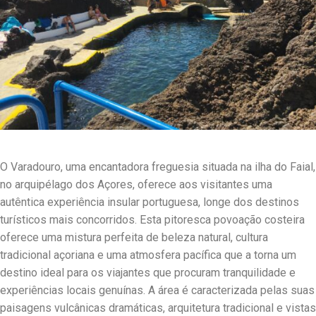
O Varadouro, uma encantadora freguesia situada na ilha do Faial,
no arquipélago dos Açores, oferece aos visitantes uma
autêntica experiência insular portuguesa, longe dos destinos
turísticos mais concorridos. Esta pitoresca povoação costeira
oferece uma mistura perfeita de beleza natural, cultura
tradicional açoriana e uma atmosfera pacífica que a torna um
destino ideal para os viajantes que procuram tranquilidade e
experiências locais genuínas. A área é caracterizada pelas suas
paisagens vulcânicas dramáticas, arquitetura tradicional e vistas