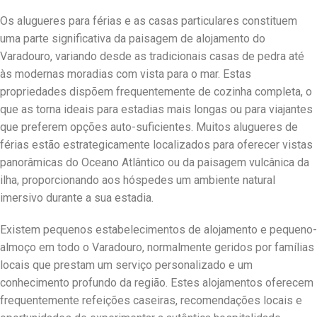
Os alugueres para férias e as casas particulares constituem
uma parte significativa da paisagem de alojamento do
Varadouro, variando desde as tradicionais casas de pedra até
às modernas moradias com vista para o mar. Estas
propriedades dispõem frequentemente de cozinha completa, o
que as torna ideais para estadias mais longas ou para viajantes
que preferem opções auto-suficientes. Muitos alugueres de
férias estão estrategicamente localizados para oferecer vistas
panorâmicas do Oceano Atlântico ou da paisagem vulcânica da
ilha, proporcionando aos hóspedes um ambiente natural
imersivo durante a sua estadia.
Existem pequenos estabelecimentos de alojamento e pequeno-
almoço em todo o Varadouro, normalmente geridos por famílias
locais que prestam um serviço personalizado e um
conhecimento profundo da região. Estes alojamentos oferecem
frequentemente refeições caseiras, recomendações locais e