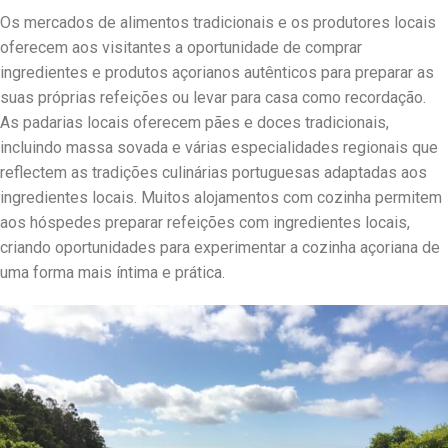
Os mercados de alimentos tradicionais e os produtores locais
oferecem aos visitantes a oportunidade de comprar
ingredientes e produtos açorianos autênticos para preparar as
suas próprias refeições ou levar para casa como recordação.
As padarias locais oferecem pães e doces tradicionais,
incluindo massa sovada e várias especialidades regionais que
reflectem as tradições culinárias portuguesas adaptadas aos
ingredientes locais. Muitos alojamentos com cozinha permitem
aos hóspedes preparar refeições com ingredientes locais,
criando oportunidades para experimentar a cozinha açoriana de
uma forma mais íntima e prática.