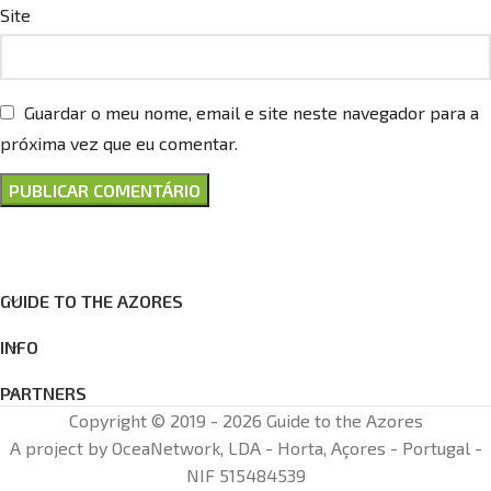
Site
Guardar o meu nome, email e site neste navegador para a
próxima vez que eu comentar.
GUIDE TO THE AZORES
INFO
PARTNERS
Copyright © 2019 - 2026 Guide to the Azores
A project by OceaNetwork, LDA - Horta, Açores - Portugal -
NIF 515484539