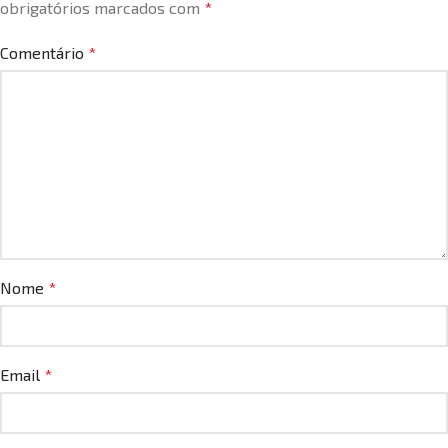
obrigatórios marcados com
*
Comentário
*
Nome
*
Email
*