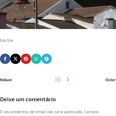
bla bla
Newer
Older
Deixe um comentário
O seu endereço de email não será publicado.
Campos