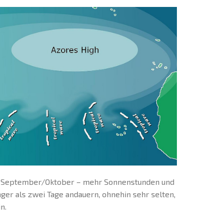
nd September/Oktober – mehr Sonnenstunden und
ger als zwei Tage andauern, ohnehin sehr selten,
n.