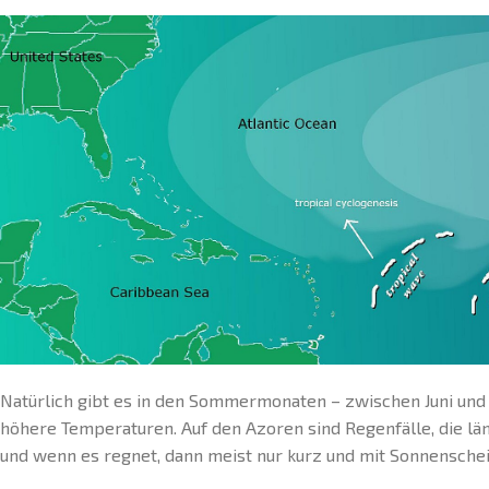
Natürlich gibt es in den Sommermonaten – zwischen Juni u
höhere Temperaturen. Auf den Azoren sind Regenfälle, die län
und wenn es regnet, dann meist nur kurz und mit Sonnenschei