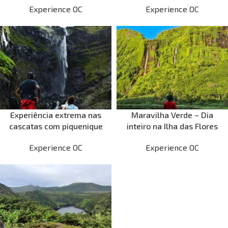
Experience OC
Experience OC
Bacalhau
Experiência extrema nas
Maravilha Verde – Dia
cascatas com piquenique
inteiro na Ilha das Flores
Experience OC
Experience OC