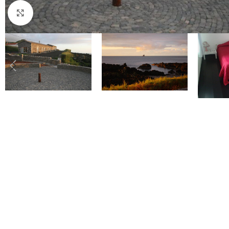
Click to enlarge