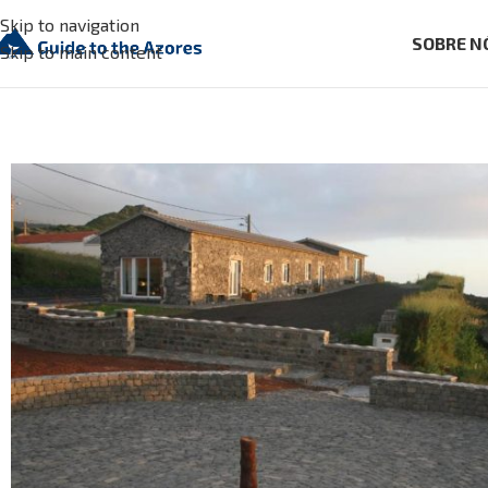
Skip to navigation
SOBRE N
Skip to main content