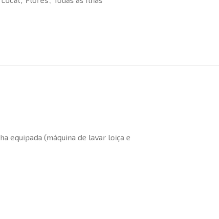
ha equipada (máquina de lavar loiça e