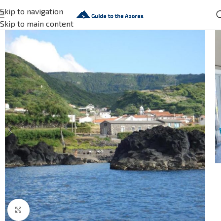
Skip to navigation
Skip to main content
Click to enlarge