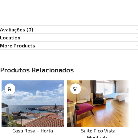
Avaliações (0)
Location
More Products
Produtos Relacionados
Casa Rosa – Horta
Suite Pico Vista
Montanha