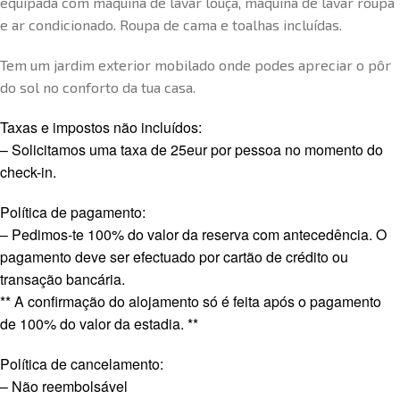
equipada com máquina de lavar louça, máquina de lavar roupa
e ar condicionado. Roupa de cama e toalhas incluídas.
Tem um jardim exterior mobilado onde podes apreciar o pôr
do sol no conforto da tua casa.
Taxas e impostos não incluídos:
– Solicitamos uma taxa de 25eur por pessoa no momento do
check-in.
Política de pagamento:
– Pedimos-te 100% do valor da reserva com antecedência. O
pagamento deve ser efectuado por cartão de crédito ou
transação bancária.
** A confirmação do alojamento só é feita após o pagamento
de 100% do valor da estadia. **
Política de cancelamento:
– Não reembolsável