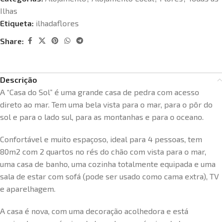
Ilhas
Etiqueta:
ilhadaflores
Share:
Descrição
A “Casa do Sol” é uma grande casa de pedra com acesso
direto ao mar. Tem uma bela vista para o mar, para o pôr do
sol e para o lado sul, para as montanhas e para o oceano.
Confortável e muito espaçoso, ideal para 4 pessoas, tem
80m2 com 2 quartos no rés do chão com vista para o mar,
uma casa de banho, uma cozinha totalmente equipada e uma
sala de estar com sofá (pode ser usado como cama extra), TV
e aparelhagem.
A casa é nova, com uma decoração acolhedora e está