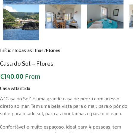
Início
Todas as Ilhas
Flores
Casa do Sol – Flores
€
140.00
From
Casa Atlantida
A “Casa do Sol” é uma grande casa de pedra com acesso
direto ao mar. Tem uma bela vista para o mar, para o pôr do
sol e para o lado sul, para as montanhas e para o oceano.
Confortável e muito espaçoso, ideal para 4 pessoas, tem