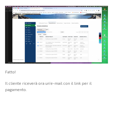
Fatto!
Il cliente riceverà ora un’e-mail con il link per il
pagamento.