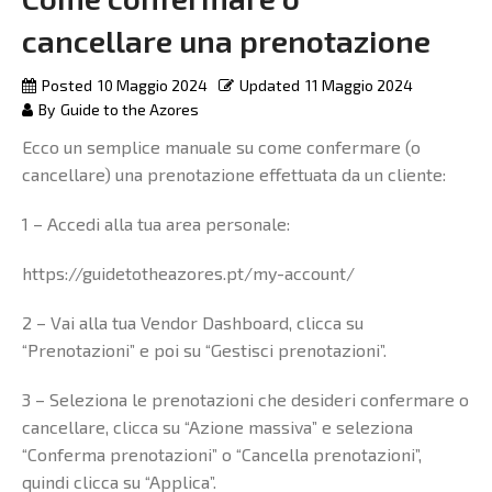
cancellare una prenotazione
Posted
10 Maggio 2024
Updated
11 Maggio 2024
By
Guide to the Azores
Ecco un semplice manuale su come confermare (o
cancellare) una prenotazione effettuata da un cliente:
1 – Accedi alla tua area personale:
https://guidetotheazores.pt/my-account/
2 – Vai alla tua Vendor Dashboard, clicca su
“Prenotazioni” e poi su “Gestisci prenotazioni”.
3 – Seleziona le prenotazioni che desideri confermare o
cancellare, clicca su “Azione massiva” e seleziona
“Conferma prenotazioni” o “Cancella prenotazioni”,
quindi clicca su “Applica”.