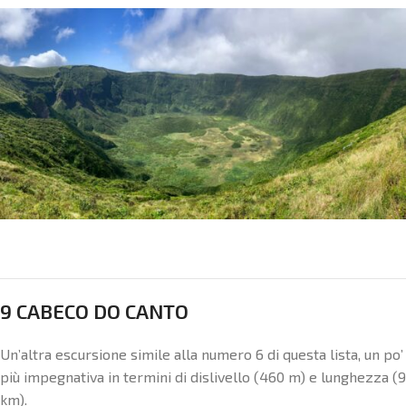
9 CABECO DO CANTO
Un’altra escursione simile alla numero 6 di questa lista, un po’
più impegnativa in termini di dislivello (460 m) e lunghezza (9
km).