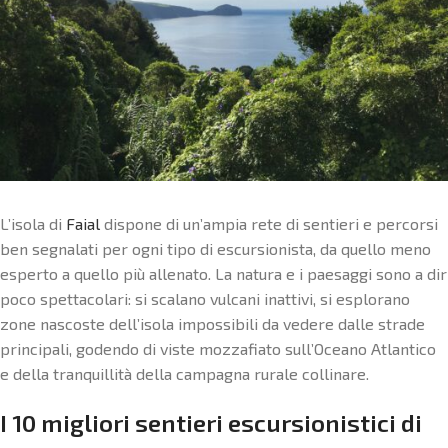
L’isola di
Faial
dispone di un’ampia rete di sentieri e percorsi
ben segnalati per ogni tipo di escursionista, da quello meno
esperto a quello più allenato. La natura e i paesaggi sono a dir
poco spettacolari: si scalano vulcani inattivi, si esplorano
zone nascoste dell’isola impossibili da vedere dalle strade
principali, godendo di viste mozzafiato sull’Oceano Atlantico
e della tranquillità della campagna rurale collinare.
I 10 migliori sentieri escursionistici di