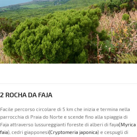
2 ROCHA DA FAJA
Facile percorso circolare di 5 km che inizia e termina nella
parrocchia di Praia do Norte e scende fino alla spiaggia di
Faja attraverso lussureggianti foreste di alberi di faya
(Myrica
faia
), cedri giapponesi
(Cryptomeria japonica
) e cespugli di