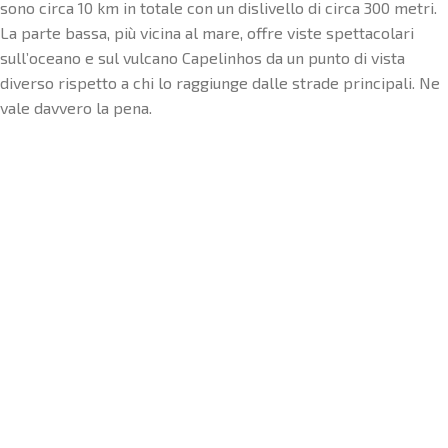
sono circa 10 km in totale con un dislivello di circa 300 metri.
La parte bassa, più vicina al mare, offre viste spettacolari
sull’oceano e sul vulcano Capelinhos da un punto di vista
diverso rispetto a chi lo raggiunge dalle strade principali. Ne
vale davvero la pena.