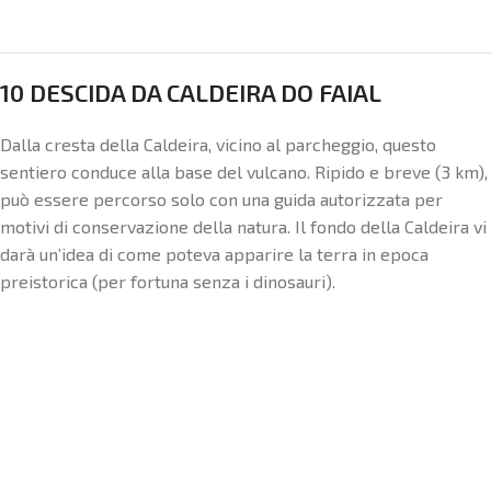
10 DESCIDA DA CALDEIRA DO FAIAL
Dalla cresta della Caldeira, vicino al parcheggio, questo
sentiero conduce alla base del vulcano. Ripido e breve (3 km),
può essere percorso solo con una guida autorizzata per
motivi di conservazione della natura. Il fondo della Caldeira vi
darà un’idea di come poteva apparire la terra in epoca
preistorica (per fortuna senza i dinosauri).