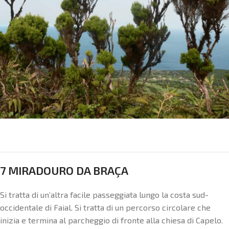
7 MIRADOURO DA BRAÇA
Si tratta di un’altra facile passeggiata lungo la costa sud-
occidentale di Faial. Si tratta di un percorso circolare che
inizia e termina al parcheggio di fronte alla chiesa di Capelo.