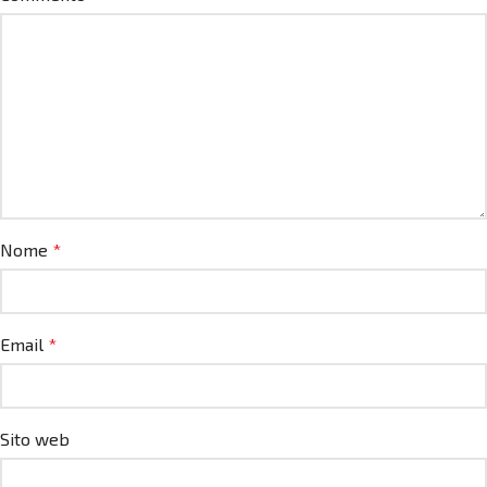
Nome
*
Email
*
Sito web