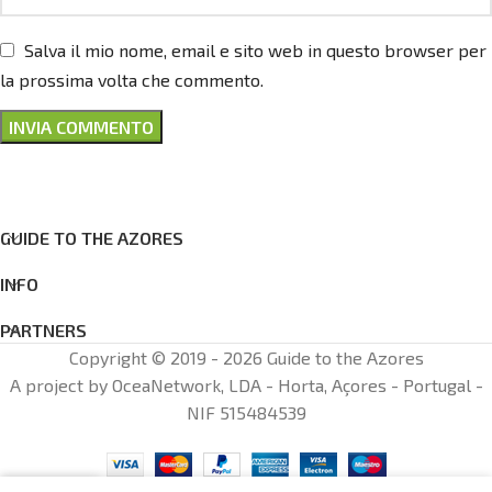
Salva il mio nome, email e sito web in questo browser per
la prossima volta che commento.
GUIDE TO THE AZORES
INFO
PARTNERS
Copyright © 2019 - 2026 Guide to the Azores
A project by OceaNetwork, LDA - Horta, Açores - Portugal -
NIF 515484539