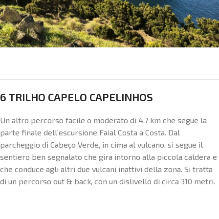
6 TRILHO CAPELO CAPELINHOS
Un altro percorso facile o moderato di 4,7 km che segue la
parte finale dell’escursione Faial Costa a Costa. Dal
parcheggio di Cabeço Verde, in cima al vulcano, si segue il
sentiero ben segnalato che gira intorno alla piccola caldera e
che conduce agli altri due vulcani inattivi della zona. Si tratta
di un percorso out & back, con un dislivello di circa 310 metri.