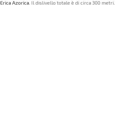
Erica Azorica
. Il dislivello totale è di circa 300 metri.