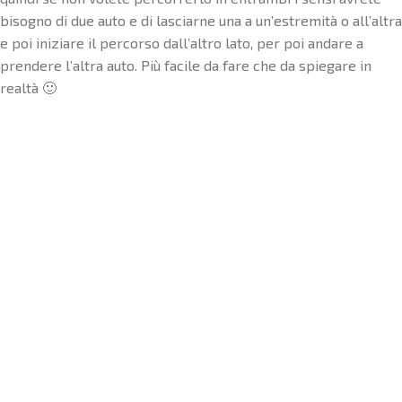
bisogno di due auto e di lasciarne una a un’estremità o all’altra
e poi iniziare il percorso dall’altro lato, per poi andare a
prendere l’altra auto. Più facile da fare che da spiegare in
realtà 🙂