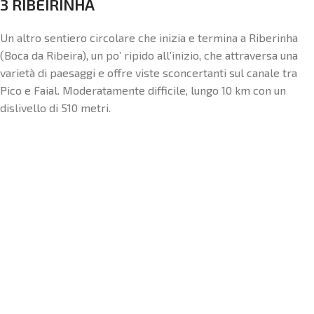
3 RIBEIRINHA
Un altro sentiero circolare che inizia e termina a Riberinha
(Boca da Ribeira), un po’ ripido all’inizio, che attraversa una
varietà di paesaggi e offre viste sconcertanti sul canale tra
Pico e Faial. Moderatamente difficile, lungo 10 km con un
dislivello di 510 metri.