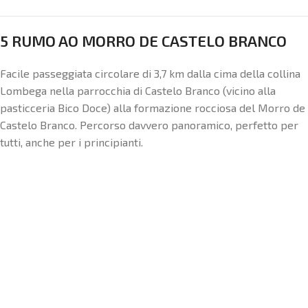
5 RUMO AO MORRO DE CASTELO BRANCO
Facile passeggiata circolare di 3,7 km dalla cima della collina
Lombega nella parrocchia di Castelo Branco (vicino alla
pasticceria Bico Doce) alla formazione rocciosa del Morro de
Castelo Branco. Percorso davvero panoramico, perfetto per
tutti, anche per i principianti.