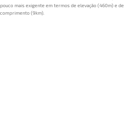
pouco mais exigente em termos de elevação (460m) e de
comprimento (9km).