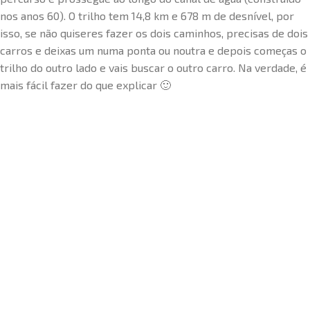
nos anos 60). O trilho tem 14,8 km e 678 m de desnível, por
isso, se não quiseres fazer os dois caminhos, precisas de dois
carros e deixas um numa ponta ou noutra e depois começas o
trilho do outro lado e vais buscar o outro carro. Na verdade, é
mais fácil fazer do que explicar 🙂