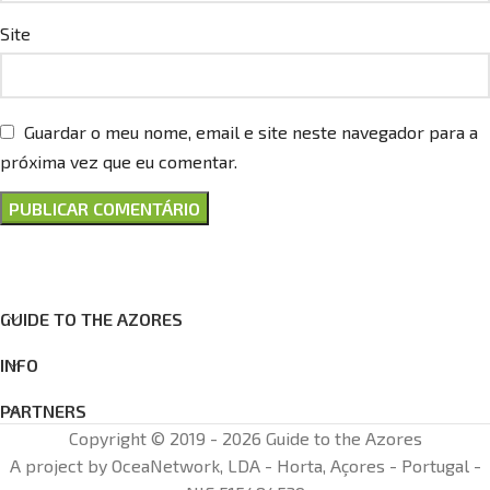
Site
Guardar o meu nome, email e site neste navegador para a
próxima vez que eu comentar.
GUIDE TO THE AZORES
INFO
PARTNERS
Copyright © 2019 - 2026 Guide to the Azores
A project by OceaNetwork, LDA - Horta, Açores - Portugal -