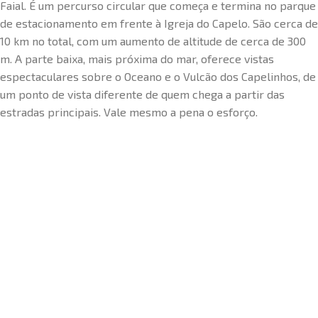
Faial. É um percurso circular que começa e termina no parque
de estacionamento em frente à Igreja do Capelo. São cerca de
10 km no total, com um aumento de altitude de cerca de 300
m. A parte baixa, mais próxima do mar, oferece vistas
espectaculares sobre o Oceano e o Vulcão dos Capelinhos, de
um ponto de vista diferente de quem chega a partir das
estradas principais. Vale mesmo a pena o esforço.