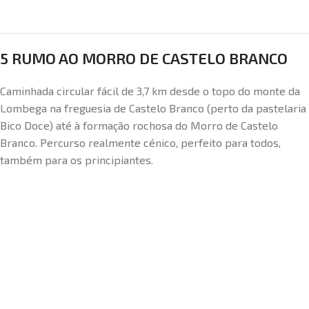
5 RUMO AO MORRO DE CASTELO BRANCO
Caminhada circular fácil de 3,7 km desde o topo do monte da
Lombega na freguesia de Castelo Branco (perto da pastelaria
Bico Doce) até à formação rochosa do Morro de Castelo
Branco. Percurso realmente cénico, perfeito para todos,
também para os principiantes.