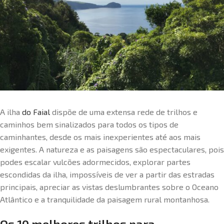
A ilha
do Faial
dispõe de uma extensa rede de trilhos e
caminhos bem sinalizados para todos os tipos de
caminhantes, desde os mais inexperientes até aos mais
exigentes. A natureza e as paisagens são espectaculares, pois
podes escalar vulcões adormecidos, explorar partes
escondidas da ilha, impossíveis de ver a partir das estradas
principais, apreciar as vistas deslumbrantes sobre o Oceano
Atlântico e a tranquilidade da paisagem rural montanhosa.
Os 10 melhores trilhos para