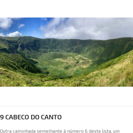
9 CABECO DO CANTO
Outra caminhada semelhante à número 6 desta lista, um