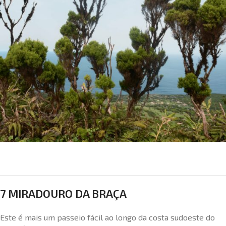
7 MIRADOURO DA BRAÇA
Este é mais um passeio fácil ao longo da costa sudoeste do