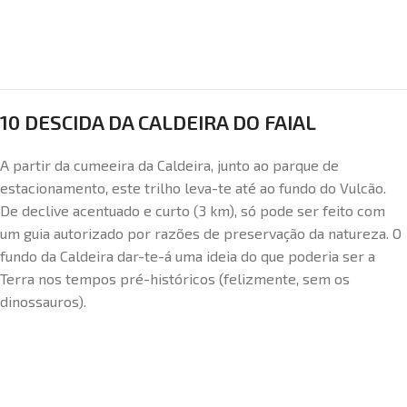
10 DESCIDA DA CALDEIRA DO FAIAL
A partir da cumeeira da Caldeira, junto ao parque de
estacionamento, este trilho leva-te até ao fundo do Vulcão.
De declive acentuado e curto (3 km), só pode ser feito com
um guia autorizado por razões de preservação da natureza. O
fundo da Caldeira dar-te-á uma ideia do que poderia ser a
Terra nos tempos pré-históricos (felizmente, sem os
dinossauros).