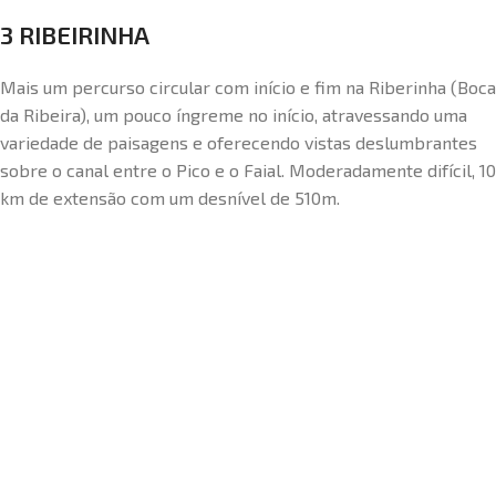
3 RIBEIRINHA
Mais um percurso circular com início e fim na Riberinha (Boca
da Ribeira), um pouco íngreme no início, atravessando uma
variedade de paisagens e oferecendo vistas deslumbrantes
sobre o canal entre o Pico e o Faial. Moderadamente difícil, 10
km de extensão com um desnível de 510m.