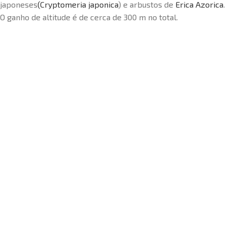
japoneses
(Cryptomeria japonica
) e arbustos de
Erica Azorica
.
O ganho de altitude é de cerca de 300 m no total.