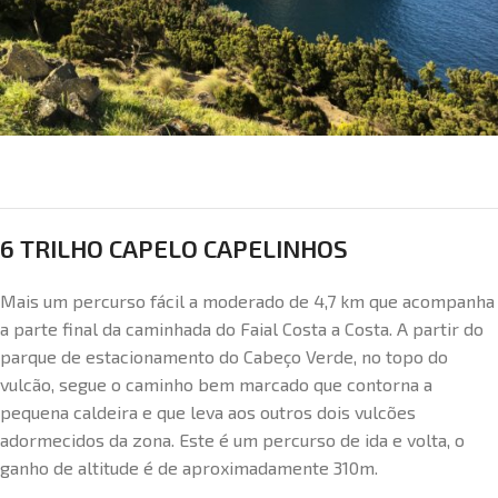
6 TRILHO CAPELO CAPELINHOS
Mais um percurso fácil a moderado de 4,7 km que acompanha
a parte final da caminhada do Faial Costa a Costa. A partir do
parque de estacionamento do Cabeço Verde, no topo do
vulcão, segue o caminho bem marcado que contorna a
pequena caldeira e que leva aos outros dois vulcões
adormecidos da zona. Este é um percurso de ida e volta, o
ganho de altitude é de aproximadamente 310m.