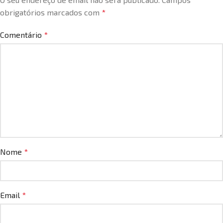
obrigatórios marcados com
*
Comentário
*
Nome
*
Email
*