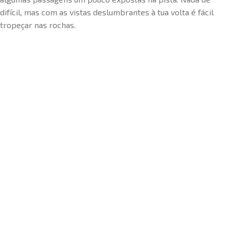
difícil, mas com as vistas deslumbrantes à tua volta é fácil
tropeçar nas rochas.