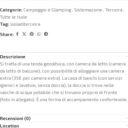
Categorie:
Campeggio e Glamping
,
Sistemazione
,
Terceira
,
Tutte le Isole
Tag:
isoladiterceira
Share:
Descrizione
Si tratta di una tenda geodésica, con camera da letto (camera
da letto di balcone), con possibilità di alloggiare una camera
extra (35€ per camera extra). La casa di banchi (con servizi
igienici e lavatoio, senza doccia), la doccia si trova nelle
vasche di acqua potabile che si trovano proprio di fronte
(foto in allegato). È una forma di accampamento confortevole.
Recensioni (0)
Location