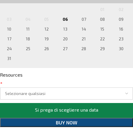
01
02
03
04
05
06
07
08
09
10
11
12
13
14
15
16
17
18
19
20
21
22
23
24
25
26
27
28
29
30
31
Resources
*
Si prega di scegliere una data
BUY NOW