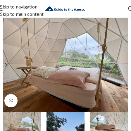
Skip to navigation
Skip to main content
Click to enlarge