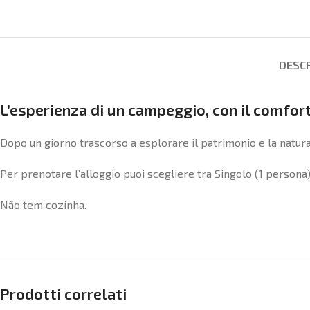
DESCR
L’esperienza di un campeggio, con il comfort e
Dopo un giorno trascorso a esplorare il patrimonio e la natura 
Per prenotare l’alloggio puoi scegliere tra Singolo (1 persona
Não tem cozinha.
Prodotti correlati