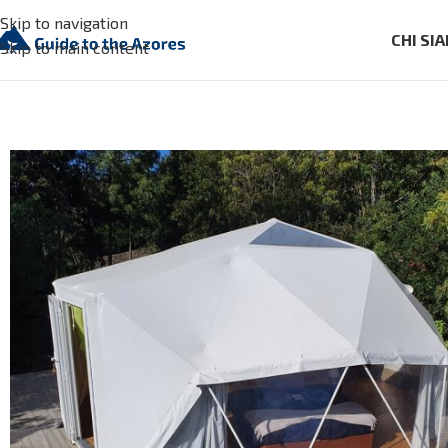
Skip to navigation
CHI SI
Skip to main content