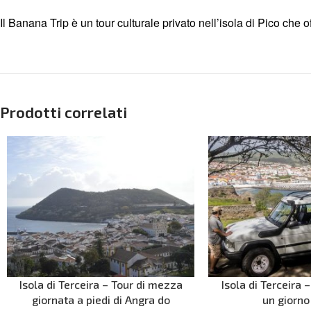
Il Banana Trip è un tour culturale privato nell’isola di Pico che o
Prodotti correlati
Isola di Terceira – Tour di mezza
Isola di Terceira –
giornata a piedi di Angra do
un giorno