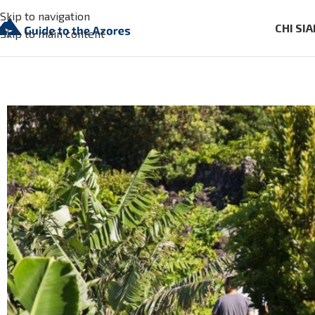
Skip to navigation
CHI SI
Skip to main content