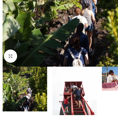
Click to enlarge