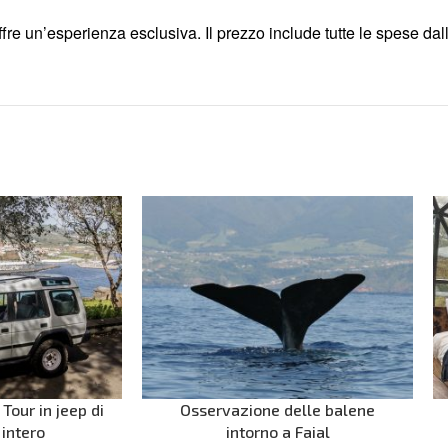
ffre un’esperienza esclusiva. Il prezzo include tutte le spese dall’
 Tour in jeep di
Osservazione delle balene
 intero
intorno a Faial