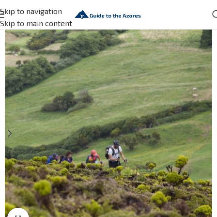
Skip to navigation
Skip to main content