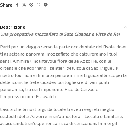
Share:
Descrizione
Una prospettiva mozzafiato di Sete Cidades e Vista do Rei
Parti per un viaggio verso la parte occidentale dell’isola, dove
ti aspettano panorami mozzafiato che cattureranno i tuoi
sensi. Ammira l’incantevole flora delle Azzorre, con le
ortensie che adornano i sentieri dell’isola di São Miguel. Il
nostro tour non si limita ai panorami, ma ti guida alla scoperta
delle iconiche Sete Cidades portoghesi e di vari punti
panoramici, tra cui l’imponente Pico do Carvão e
l’impressionante Escavaldo.
Lascia che la nostra guida locale ti sveli i segreti meglio
custoditi delle Azzorre in un’atmosfera rilassata e familiare,
assicurandoti un’esperienza ricca di sensazioni. Immergiti