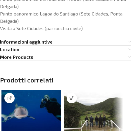
Delgada)
Punto panoramico Lagoa do Santiago (Sete Cidades, Ponta
Delgada)
Visita a Sete Cidades (parrocchia civile)
Informazioni aggiuntive
Location
More Products
Prodotti correlati