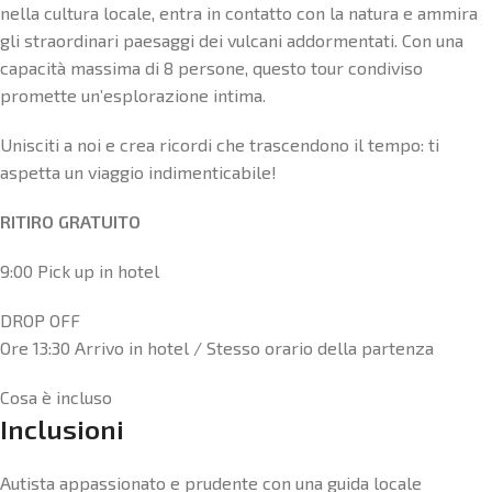
nella cultura locale, entra in contatto con la natura e ammira
gli straordinari paesaggi dei vulcani addormentati. Con una
capacità massima di 8 persone, questo tour condiviso
promette un’esplorazione intima.
Unisciti a noi e crea ricordi che trascendono il tempo: ti
aspetta un viaggio indimenticabile!
RITIRO GRATUITO
9:00 Pick up in hotel
DROP OFF
Ore 13:30 Arrivo in hotel / Stesso orario della partenza
Cosa è incluso
Inclusioni
Autista appassionato e prudente con una guida locale