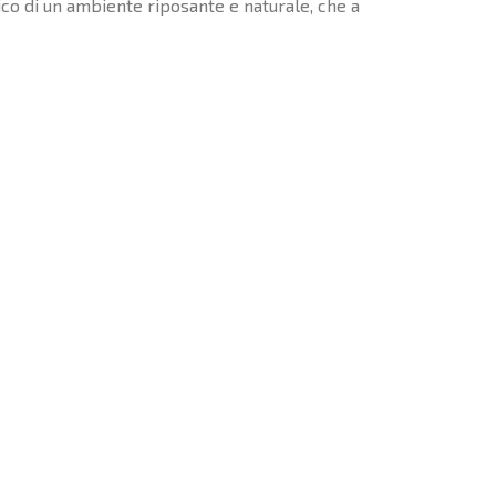
ico di un ambiente riposante e naturale, che a