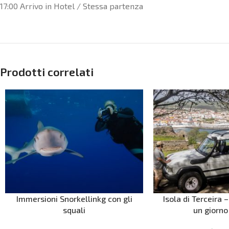
17:00 Arrivo in Hotel / Stessa partenza
Prodotti correlati
Immersioni Snorkellinkg con gli
Isola di Terceira –
squali
un giorno