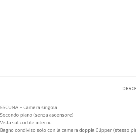
DESCR
ESCUNA – Camera singola
Secondo piano (senza ascensore)
Vista sul cortile interno
Bagno condiviso solo con la camera doppia Clipper (stesso pi