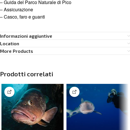
– Guida del Parco Naturale di Pico
– Assicurazione
– Casco, faro e guanti
Informazioni aggiuntive
Location
More Products
Prodotti correlati