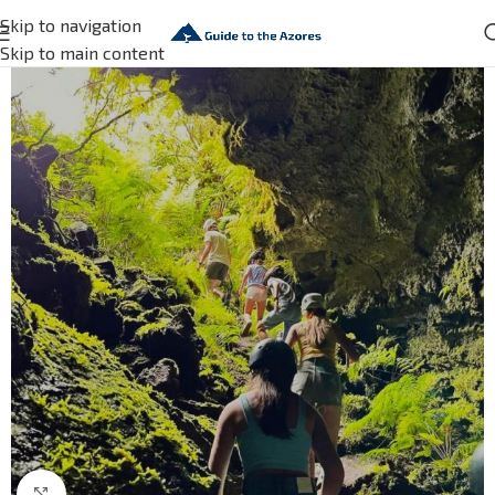
Skip to navigation
Skip to main content
Click to enlarge