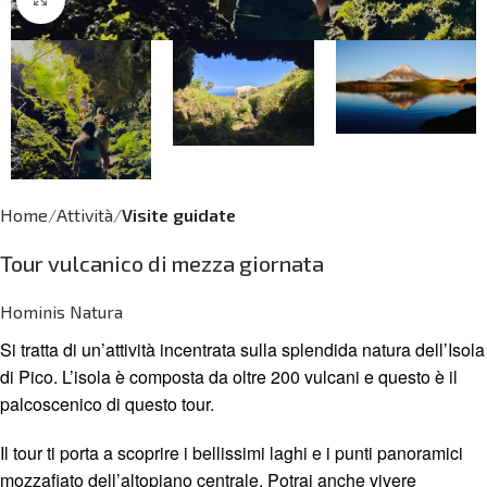
Home
Attività
Visite guidate
Tour vulcanico di mezza giornata
Hominis Natura
Si tratta di un’attività incentrata sulla splendida natura dell’Isola
di Pico. L’isola è composta da oltre 200 vulcani e questo è il
palcoscenico di questo tour.
Il tour ti porta a scoprire i bellissimi laghi e i punti panoramici
mozzafiato dell’altopiano centrale. Potrai anche vivere