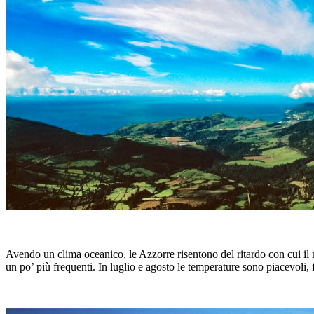
Avendo un clima oceanico, le Azzorre risentono del ritardo con cui il 
un po’ più frequenti. In luglio e agosto le temperature sono piacevoli, 