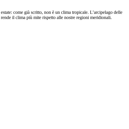
tate: come già scritto, non è un clima tropicale. L’arcipelago delle
rende il clima più mite rispetto alle nostre regioni meridionali.