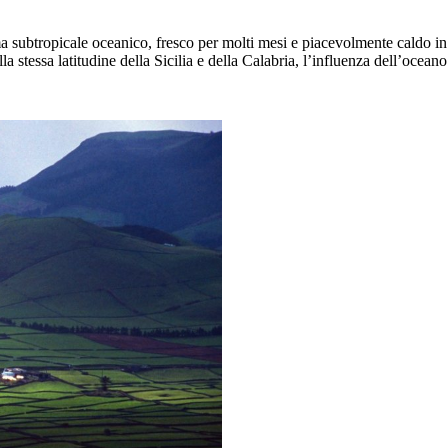
subtropicale oceanico, fresco per molti mesi e piacevolmente caldo in es
 stessa latitudine della Sicilia e della Calabria, l’influenza dell’oceano 