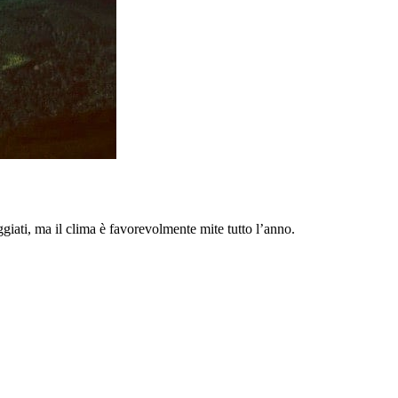
ggiati, ma il clima è favorevolmente mite tutto l’anno.