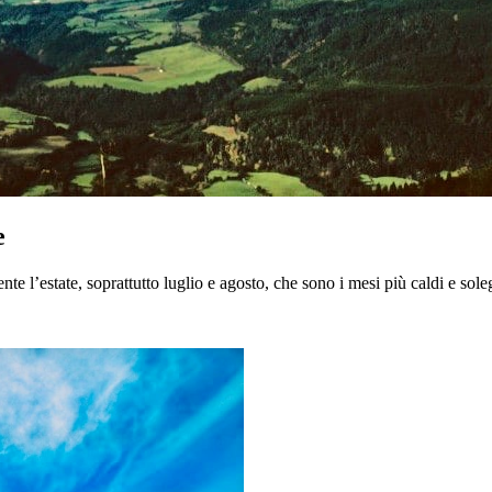
e
e l’estate, soprattutto luglio e agosto, che sono i mesi più caldi e sole