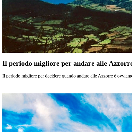
Il periodo migliore per andare alle Azzorr
Il periodo migliore per decidere quando andare alle Azzorre è ovviament