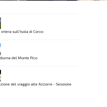
 intera sull'Isola di Corvo
diurna del Monte Pico
azione del viaggio alle Azzorre - Sessione