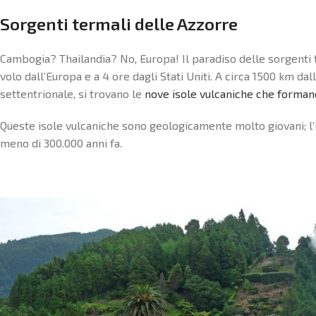
Sorgenti termali delle Azzorre
Cambogia? Thailandia? No, Europa! Il paradiso delle sorgenti t
volo dall’Europa e a 4 ore dagli Stati Uniti. A circa 1500 km da
settentrionale, si trovano le
nove isole vulcaniche che forman
Queste isole vulcaniche sono geologicamente molto giovani; l’
meno di 300.000 anni fa.