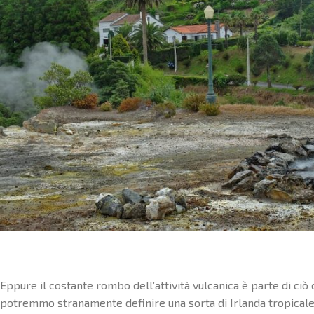
Eppure il costante rombo dell’attività vulcanica è parte di ci
potremmo stranamente definire una sorta di Irlanda tropicale