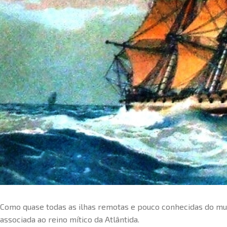
Como quase todas as ilhas remotas e pouco conhecidas do mu
associada ao reino mítico da Atlântida.