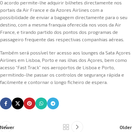
O acordo permite-lhe adquirir bilhetes directamente nos
portais da Air France e da Azores Airlines com a
possibilidade de enviar a bagagem directamente para o seu
destino, com a mesma franquia oferecida nos voos da Air
France, e tirando partido dos pontos dos programas de
passageiro frequente das respectivas companhias aéreas.
Também será possível ter acesso aos lounges da Sata Açores
Airlines em Lisboa, Porto e nas ilhas dos Açores, bem como
acesso “Fast Track” nos aeroportos de Lisboa e Porto,
permitindo-lhe passar os controlos de segurança rápida e
facilmente e contornar o longo ficheiro de espera.
Newer
Older