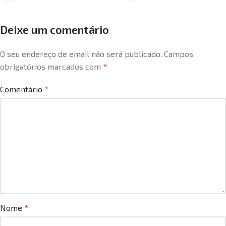
Deixe um comentário
O seu endereço de email não será publicado.
Campos
obrigatórios marcados com
*
Comentário
*
Nome
*