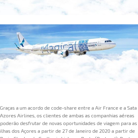
Graças a um acordo de code-share entre a Air France e a Sata
Azores Airlines, os clientes de ambas as companhias aéreas
poderão desfrutar de novas oportunidades de viagem para as
ilhas dos Açores a partir de 27 de Janeiro de 2020 a partir de