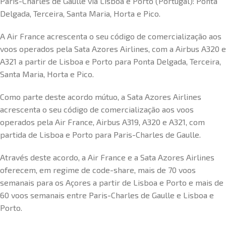
Paris-Charles de Gaulle via Lisboa e Porto (Portugal): Ponta
Delgada, Terceira, Santa Maria, Horta e Pico.
A Air France acrescenta o seu código de comercialização aos
voos operados pela Sata Azores Airlines, com a Airbus A320 e
A321 a partir de Lisboa e Porto para Ponta Delgada, Terceira,
Santa Maria, Horta e Pico.
Como parte deste acordo mútuo, a Sata Azores Airlines
acrescenta o seu código de comercialização aos voos
operados pela Air France, Airbus A319, A320 e A321, com
partida de Lisboa e Porto para Paris-Charles de Gaulle.
Através deste acordo, a Air France e a Sata Azores Airlines
oferecem, em regime de code-share, mais de 70 voos
semanais para os Açores a partir de Lisboa e Porto e mais de
60 voos semanais entre Paris-Charles de Gaulle e Lisboa e
Porto.