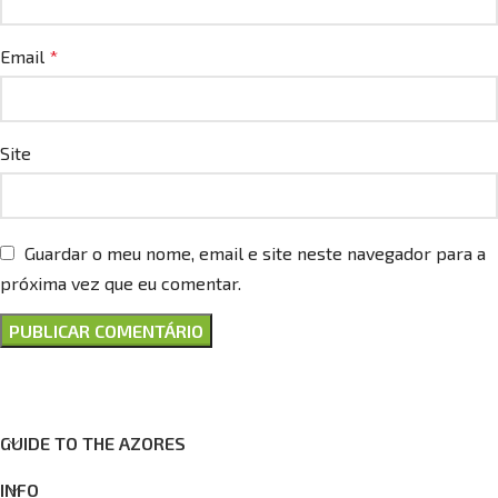
Email
*
Site
Guardar o meu nome, email e site neste navegador para a
próxima vez que eu comentar.
GUIDE TO THE AZORES
INFO