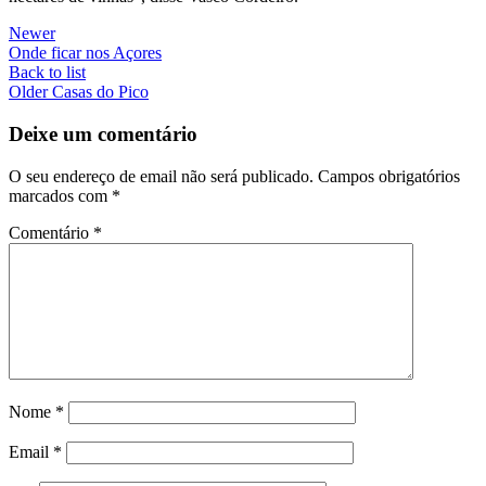
Newer
Onde ficar nos Açores
Back to list
Older
Casas do Pico
Deixe um comentário
O seu endereço de email não será publicado.
Campos obrigatórios
marcados com
*
Comentário
*
Nome
*
Email
*