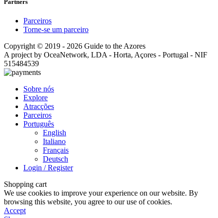
Partners
Parceiros
Torne-se um parceiro
Copyright © 2019 - 2026 Guide to the Azores
A project by OceaNetwork, LDA - Horta, Açores - Portugal - NIF
515484539
Sobre nós
Explore
Atracções
Parceiros
Português
English
Italiano
Français
Deutsch
Login / Register
Shopping cart
We use cookies to improve your experience on our website. By
browsing this website, you agree to our use of cookies.
Accept