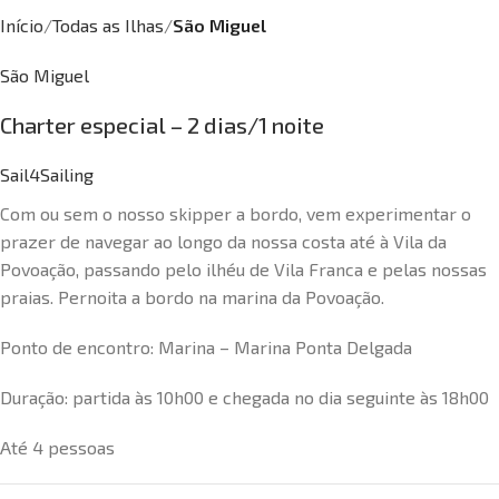
Início
Todas as Ilhas
São Miguel
São Miguel
Charter especial – 2 dias/1 noite
Sail4Sailing
Com ou sem o nosso skipper a bordo, vem experimentar o
prazer de navegar ao longo da nossa costa até à Vila da
Povoação, passando pelo ilhéu de Vila Franca e pelas nossas
praias. Pernoita a bordo na marina da Povoação.
Ponto de encontro: Marina – Marina Ponta Delgada
Duração: partida às 10h00 e chegada no dia seguinte às 18h00
Até 4 pessoas