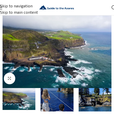
Skip to navigation
Skip to main content
Click to enlarge