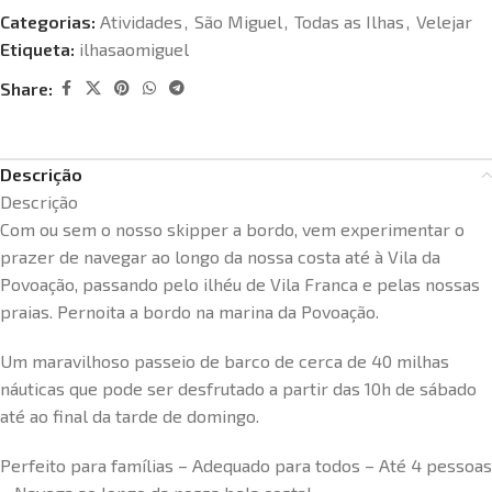
Categorias:
Atividades
,
São Miguel
,
Todas as Ilhas
,
Velejar
Etiqueta:
ilhasaomiguel
Share:
Descrição
Descrição
Com ou sem o nosso skipper a bordo, vem experimentar o
prazer de navegar ao longo da nossa costa até à Vila da
Povoação, passando pelo ilhéu de Vila Franca e pelas nossas
praias. Pernoita a bordo na marina da Povoação.
Um maravilhoso passeio de barco de cerca de 40 milhas
náuticas que pode ser desfrutado a partir das 10h de sábado
até ao final da tarde de domingo.
Perfeito para famílias – Adequado para todos – Até 4 pessoas