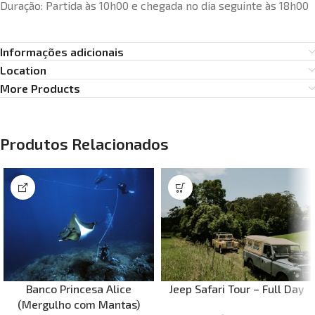
Duração: Partida às 10h00 e chegada no dia seguinte às 18h00
Informações adicionais
Location
More Products
Produtos Relacionados
Banco Princesa Alice
Jeep Safari Tour – Full Day
(Mergulho com Mantas)