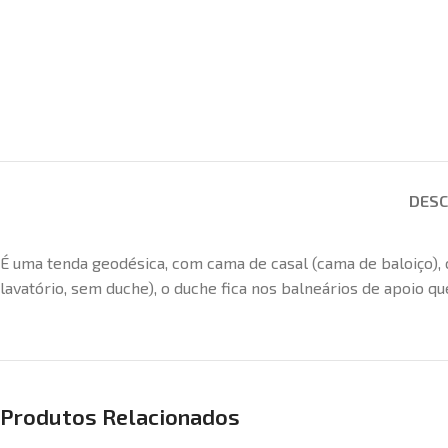
DESC
É uma tenda geodésica, com cama de casal (cama de baloiço),
lavatório, sem duche), o duche fica nos balneários de apoio
Produtos Relacionados