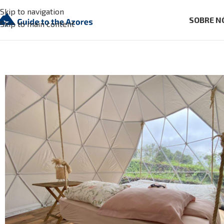
Skip to navigation
SOBRE N
Skip to main content