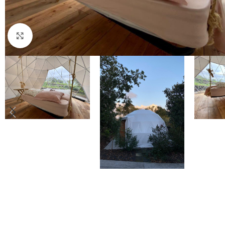
Click to enlarge