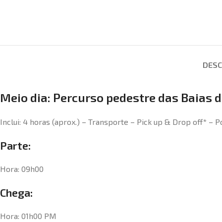
DESC
Meio dia: Percurso pedestre das Baias 
Inclui: 4 horas (aprox.) – Transporte – Pick up & Drop off* –
Parte:
Hora: 09h00
Chega:
Hora: 01h00 PM