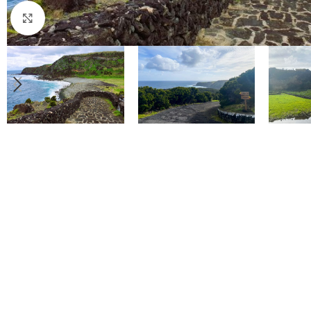
Click to enlarge