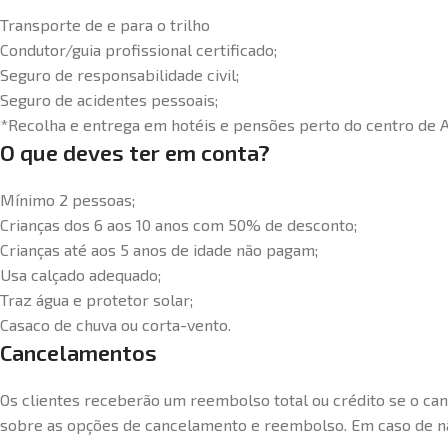
Transporte de e para o trilho
Condutor/guia profissional certificado;
Seguro de responsabilidade civil;
Seguro de acidentes pessoais;
*Recolha e entrega em hotéis e pensões perto do centro de A
O que deves ter em conta?
Mínimo 2 pessoas;
Crianças dos 6 aos 10 anos com 50% de desconto;
Crianças até aos 5 anos de idade não pagam;
Usa calçado adequado;
Traz água e protetor solar;
Casaco de chuva ou corta-vento.
Cancelamentos
Os clientes receberão um reembolso total ou crédito se o can
sobre as opções de cancelamento e reembolso. Em caso de nã