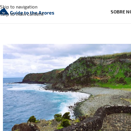
Skip to navigation
SOBRE N
Skip to main content