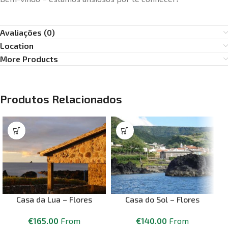
Avaliações (0)
Location
More Products
Produtos Relacionados
Casa da Lua – Flores
Casa do Sol – Flores
€
165.00
From
€
140.00
From