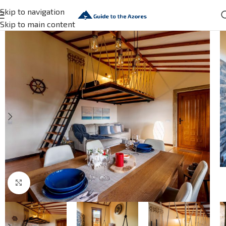
Skip to navigation
Skip to main content
Click to enlarge