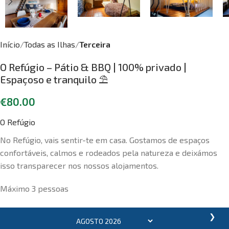
Início
Todas as Ilhas
Terceira
O Refúgio – Pátio & BBQ | 100% privado |
Espaçoso e tranquilo ⛱
€
80.00
O Refúgio
No Refúgio, vais sentir-te em casa. Gostamos de espaços
confortáveis, calmos e rodeados pela natureza e deixámos
isso transparecer nos nossos alojamentos.
Máximo 3 pessoas
❯