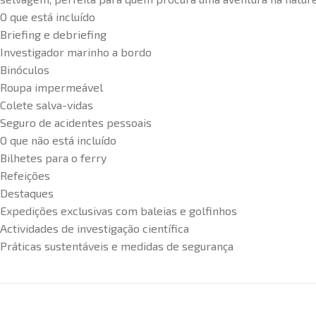
O que está incluído
Briefing e debriefing
Investigador marinho a bordo
Binóculos
Roupa impermeável
Colete salva-vidas
Seguro de acidentes pessoais
O que não está incluído
Bilhetes para o ferry
Refeições
Destaques
Expedições exclusivas com baleias e golfinhos
Actividades de investigação científica
Práticas sustentáveis e medidas de segurança