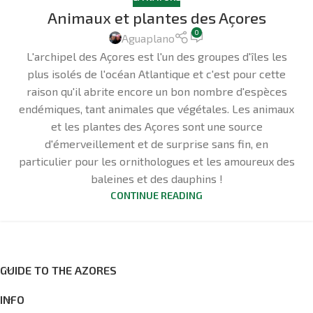
Animaux et plantes des Açores
0
Aguaplano
L'archipel des Açores est l'un des groupes d'îles les
plus isolés de l'océan Atlantique et c'est pour cette
raison qu'il abrite encore un bon nombre d'espèces
endémiques, tant animales que végétales. Les animaux
et les plantes des Açores sont une source
d'émerveillement et de surprise sans fin, en
particulier pour les ornithologues et les amoureux des
baleines et des dauphins !
CONTINUE READING
GUIDE TO THE AZORES
INFO