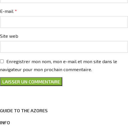
E-mail
*
Site web
Enregistrer mon nom, mon e-mail et mon site dans le
navigateur pour mon prochain commentaire.
GUIDE TO THE AZORES
INFO