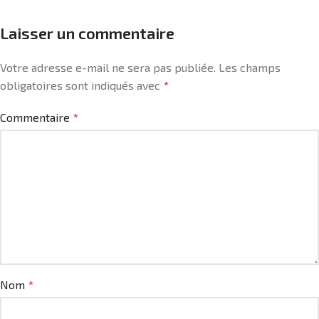
Laisser un commentaire
Votre adresse e-mail ne sera pas publiée.
Les champs
obligatoires sont indiqués avec
*
Commentaire
*
Nom
*