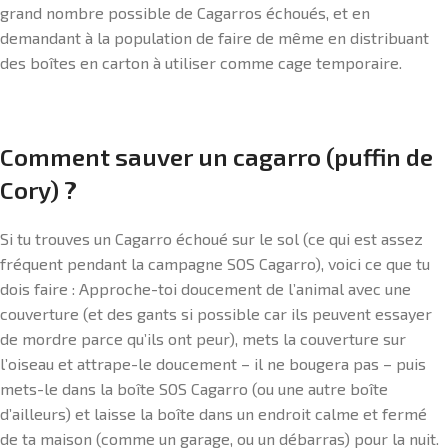
grand nombre possible de Cagarros échoués, et en
demandant à la population de faire de même en distribuant
des boîtes en carton à utiliser comme cage temporaire.
Comment sauver un cagarro (puffin de
Cory) ?
Si tu trouves un Cagarro échoué sur le sol (ce qui est assez
fréquent pendant la campagne SOS Cagarro), voici ce que tu
dois faire : Approche-toi doucement de l’animal avec une
couverture (et des gants si possible car ils peuvent essayer
de mordre parce qu’ils ont peur), mets la couverture sur
l’oiseau et attrape-le doucement – il ne bougera pas – puis
mets-le dans la boîte SOS Cagarro (ou une autre boîte
d’ailleurs) et laisse la boîte dans un endroit calme et fermé
de ta maison (comme un garage, ou un débarras) pour la nuit.