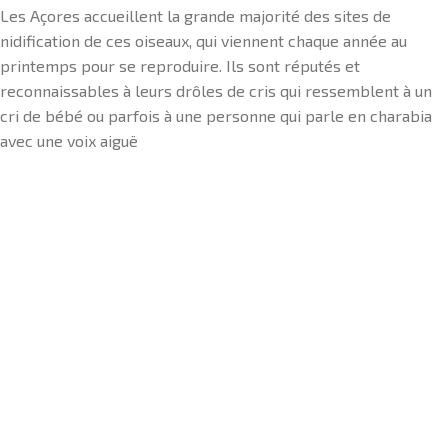
Les Açores accueillent la grande majorité des sites de
nidification de ces oiseaux, qui viennent chaque année au
printemps pour se reproduire. Ils sont réputés et
reconnaissables à leurs drôles de cris qui ressemblent à un
cri de bébé ou parfois à une personne qui parle en charabia
avec une voix aiguë