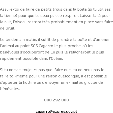
Assure-toi de faire de petits trous dans la boîte (si tu utilises
la tienne) pour que l’oiseau puisse respirer. Laisse-la là pour
la nuit, l’oiseau restera très probablement en place sans faire
de bruit.
Le lendemain matin, il suffit de prendre la boîte et d’amener
l’animal au point SOS Cagarro le plus proche, où les
bénévoles s’occuperont de lui puis le relâcheront le plus
rapidement possible dans l’Océan.
Si tu ne sais toujours pas quoi faire ou si tu ne peux pas le
faire toi-même pour une raison quelconque, il est possible
d’appeler la hotline ou d’envoyer un e-mail au groupe de
bénévoles.
800 292 800
cagarro@azores.gov.pt