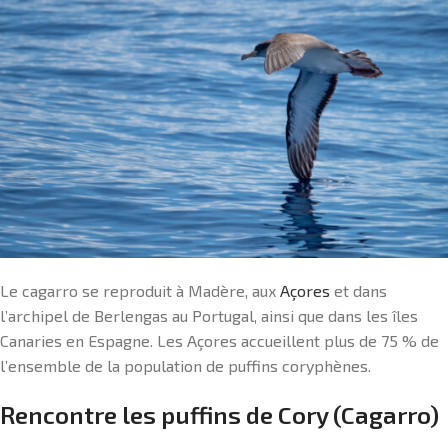
Le cagarro se reproduit à Madère, aux
Açores
et dans
l’archipel de Berlengas au Portugal, ainsi que dans les îles
Canaries en Espagne. Les Açores accueillent plus de 75 % de
l’ensemble de la population de puffins coryphènes.
Rencontre les puffins de Cory (Cagarro)