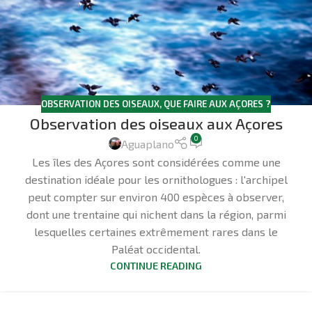
OBSERVATION DES OISEAUX
,
QUE FAIRE AUX AÇORES ?
Observation des oiseaux aux Açores
0
Aguaplano
Les îles des Açores sont considérées comme une
destination idéale pour les ornithologues : l'archipel
peut compter sur environ 400 espèces à observer,
dont une trentaine qui nichent dans la région, parmi
lesquelles certaines extrêmement rares dans le
Paléat occidental.
CONTINUE READING