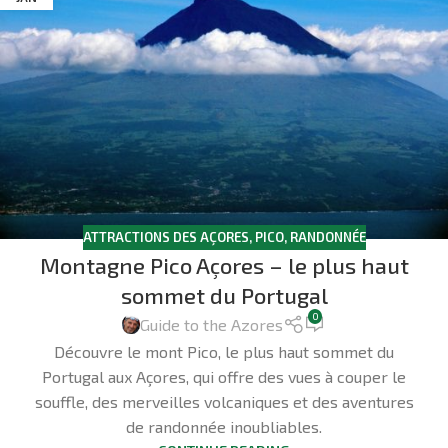
ATTRACTIONS DES AÇORES
,
PICO
,
RANDONNÉE
Montagne Pico Açores – le plus haut
sommet du Portugal
0
Guide to the Azores
Découvre le mont Pico, le plus haut sommet du
Portugal aux Açores, qui offre des vues à couper le
souffle, des merveilles volcaniques et des aventures
de randonnée inoubliables.