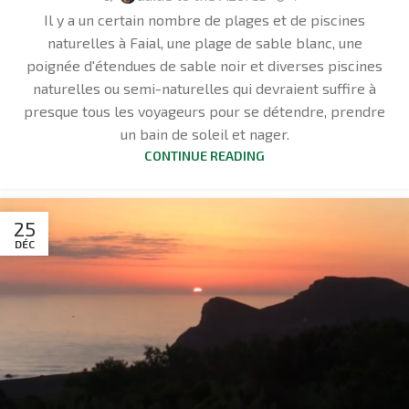
Il y a un certain nombre de plages et de piscines
naturelles à Faial, une plage de sable blanc, une
poignée d'étendues de sable noir et diverses piscines
naturelles ou semi-naturelles qui devraient suffire à
presque tous les voyageurs pour se détendre, prendre
un bain de soleil et nager.
CONTINUE READING
25
DÉC