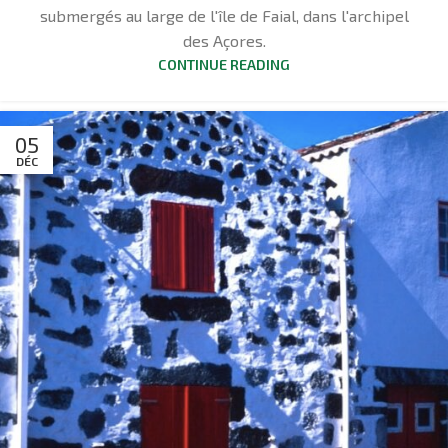
submergés au large de l'île de Faial, dans l'archipel
des Açores.
CONTINUE READING
05
DÉC