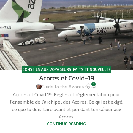
CONSEILS AUX VOYAGEURS
,
FAITS ET NOUVELLES
Açores et Covid-19
0
Guide to the Azores
Açores et Covid 19. Règles et réglementation pour
l'ensemble de l'archipel des Açores. Ce qui est exigé,
ce que tu dois faire avant et pendant ton séjour aux
Açores.
CONTINUE READING