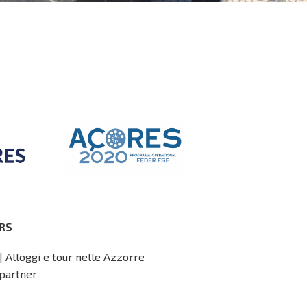
RS
| Alloggi e tour nelle Azzorre
partner