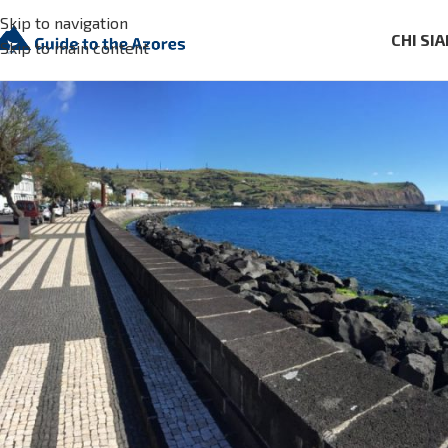
Skip to navigation
CHI SI
Skip to main content