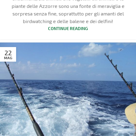
piante delle Azzorre sono una fonte di meraviglia e
sorpresa senza fine, soprattutto per gli amanti del
birdwatching e delle balene e dei delfini!
CONTINUE READING
22
MAG