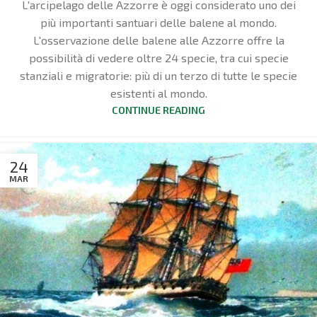
L'arcipelago delle Azzorre è oggi considerato uno dei
più importanti santuari delle balene al mondo.
L'osservazione delle balene alle Azzorre offre la
possibilità di vedere oltre 24 specie, tra cui specie
stanziali e migratorie: più di un terzo di tutte le specie
esistenti al mondo.
CONTINUE READING
24
MAR