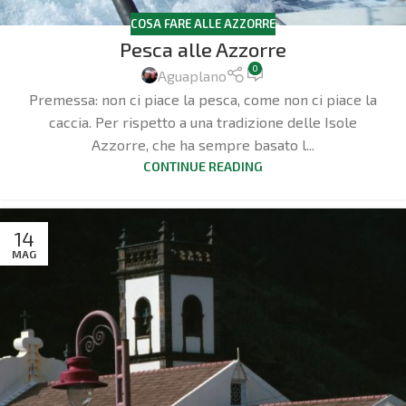
COSA FARE ALLE AZZORRE
Pesca alle Azzorre
0
Aguaplano
Premessa: non ci piace la pesca, come non ci piace la
caccia. Per rispetto a una tradizione delle Isole
Azzorre, che ha sempre basato l...
CONTINUE READING
14
MAG