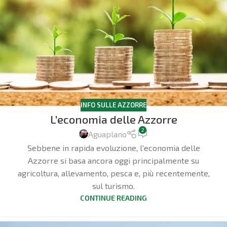
INFO SULLE AZZORRE
L’economia delle Azzorre
2
Aguaplano
Sebbene in rapida evoluzione, l'economia delle
Azzorre si basa ancora oggi principalmente su
agricoltura, allevamento, pesca e, più recentemente,
sul turismo.
CONTINUE READING