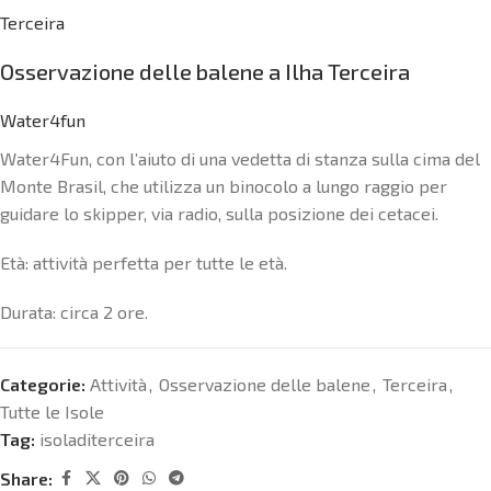
Terceira
Osservazione delle balene a Ilha Terceira
Water4fun
Water4Fun, con l’aiuto di una vedetta di stanza sulla cima del
Monte Brasil, che utilizza un binocolo a lungo raggio per
guidare lo skipper, via radio, sulla posizione dei cetacei.
Età: attività perfetta per tutte le età.
Durata: circa 2 ore.
Categorie:
Attività
,
Osservazione delle balene
,
Terceira
,
Tutte le Isole
Tag:
isoladiterceira
Share: