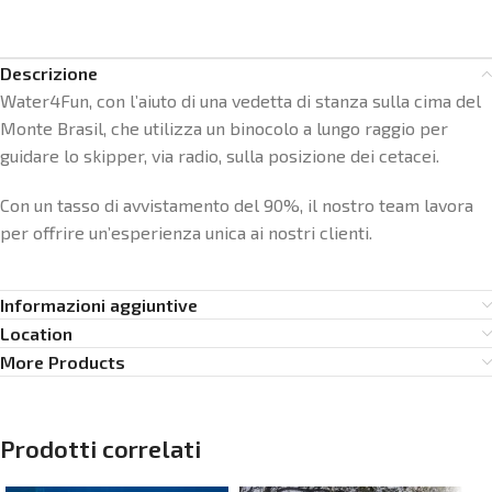
Descrizione
Water4Fun, con l’aiuto di una vedetta di stanza sulla cima del
Monte Brasil, che utilizza un binocolo a lungo raggio per
guidare lo skipper, via radio, sulla posizione dei cetacei.
Con un tasso di avvistamento del 90%, il nostro team lavora
per offrire un’esperienza unica ai nostri clienti.
Informazioni aggiuntive
Location
More Products
Prodotti correlati