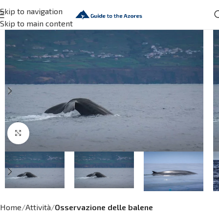
Skip to navigation
Skip to main content
Click to enlarge
Home
Attività
Osservazione delle balene