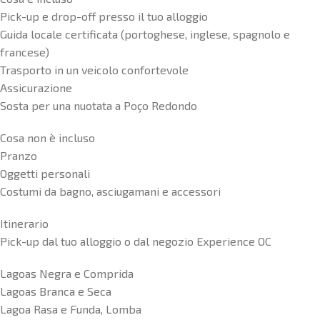
Pick-up e drop-off presso il tuo alloggio
Guida locale certificata (portoghese, inglese, spagnolo e
francese)
Trasporto in un veicolo confortevole
Assicurazione
Sosta per una nuotata a Poço Redondo
Cosa non è incluso
Pranzo
Oggetti personali
Costumi da bagno, asciugamani e accessori
Itinerario
Pick-up dal tuo alloggio o dal negozio Experience OC
Lagoas Negra e Comprida
Lagoas Branca e Seca
Lagoa Rasa e Funda, Lomba