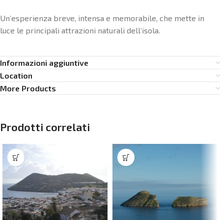
Un’esperienza breve, intensa e memorabile, che mette in
luce le principali attrazioni naturali dell’isola.
Informazioni aggiuntive
Location
More Products
Prodotti correlati