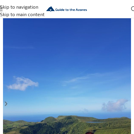
Skip to navigation
Skip to main content